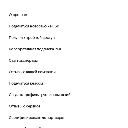
О проекте
Поделиться новостью на РБК
Получить пробный доступ
Корпоративная подписка РБК
Стать экспертом
Отзывы о вашей компании
Поделиться кейсом
Создать профиль группы компаний
Отзывы о сервисе
Сертифицированные партнеры