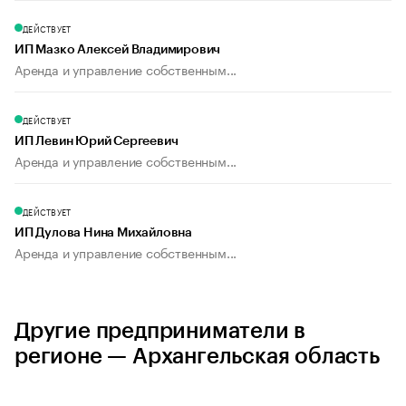
ДЕЙСТВУЕТ
ИП Мазко Алексей Владимирович
Аренда и управление собственным...
ДЕЙСТВУЕТ
ИП Левин Юрий Сергеевич
Аренда и управление собственным...
ДЕЙСТВУЕТ
ИП Дулова Нина Михайловна
Аренда и управление собственным...
Другие предприниматели в
регионе — Архангельская область