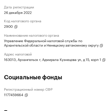
Дата регистрации
26 декабря 2022
Код налогового органа
2900
Наименование налогового органа
Управление Федеральной налоговой службы по
Архангельской области и Ненецкому автономному округу
Адрес налоговой
163013, Архангельск г, Адмирала Кузнецова ул, д 15, корп 1
Социальные фонды
Регистрационный номер СФР
1177459664