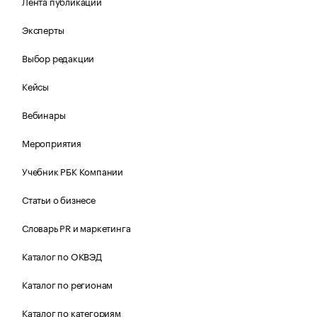
Лента публикаций
Эксперты
Выбор редакции
Кейсы
Вебинары
Мероприятия
Учебник РБК Компании
Статьи о бизнесе
Словарь PR и маркетинга
Каталог по ОКВЭД
Каталог по регионам
Каталог по категориям