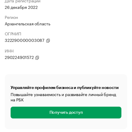
Дата регистрации
26 декабря 2022
Регион
Архангельская область
ОГРНИП
322290000003087
ИНН
290224901572
Управляйте профилем бизнеса и публикуйте новости
Повышайте узнаваемость и развивайте личный бренд
на РБК
Получить доступ