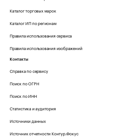
Каталог торговых марок
Каталог ИП по регионам
Правила использования сервиса
Правила использования изображений
Контакты
Справка по сервису
Поиск по ОГРН
Поиск по ИНН
Статистика и аудитория
Источники данных
Источник отчетности Контур.Фокус