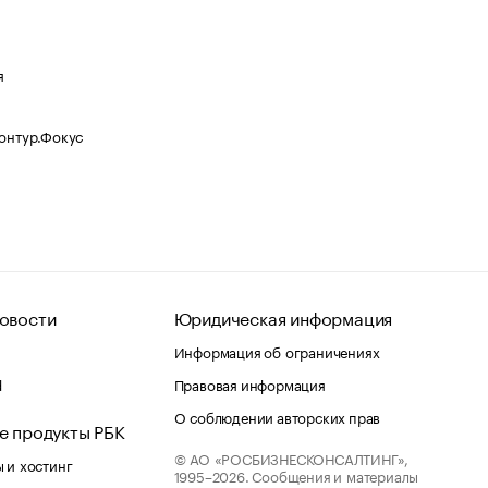
я
Контур.Фокус
овости
Юридическая информация
Информация об ограничениях
d
Правовая информация
О соблюдении авторских прав
е продукты РБК
© АО «РОСБИЗНЕСКОНСАЛТИНГ»,
 и хостинг
1995–2026.
Сообщения и материалы