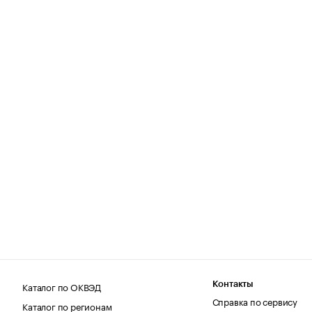
Каталог по ОКВЭД
Контакты
Справка по сервису
Каталог по регионам