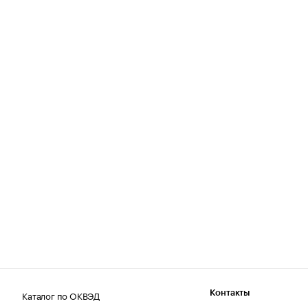
Каталог по ОКВЭД
Контакты