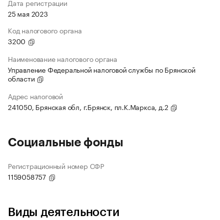
Дата регистрации
25 мая 2023
Код налогового органа
3200
Наименование налогового органа
Управление Федеральной налоговой службы по Брянской
области
Адрес налоговой
241050, Брянская обл, г.Брянск, пл.К.Маркса, д.2
Социальные фонды
Регистрационный номер СФР
1159058757
Виды деятельности