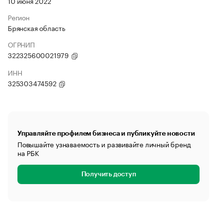
10 июня 2022
Регион
Брянская область
ОГРНИП
322325600021979
ИНН
325303474592
Управляйте профилем бизнеса и публикуйте новости
Повышайте узнаваемость и развивайте личный бренд
на РБК
Получить доступ