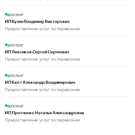
ДЕЙСТВУЕТ
ИП Кузин Владимир Викторович
Предоставление услуг по перевозкам
ДЕЙСТВУЕТ
ИП Лексиков Сергей Сергеевич
Предоставление услуг по перевозкам
ДЕЙСТВУЕТ
ИП Кютт Александр Владимирович
Предоставление услуг по перевозкам
ДЕЙСТВУЕТ
ИП Протченко Наталья Александровна
Предоставление услуг по перевозкам