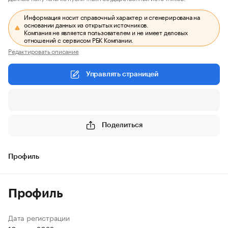
Информация носит справочный характер и сгенерирована на
основании данных из открытых источников.
Компания не является пользователем и не имеет деловых
отношений с сервисом РБК Компании.
Редактировать описание
Управлять страницей
Поделиться
Профиль
Профиль
Дата регистрации