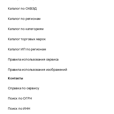
Каталог по ОКВЭД
Каталог по регионам
Каталог по категориям
Каталог торговых марок
Каталог ИП по регионам
Правила использования сервиса
Правила использования изображений
Контакты
Справка по сервису
Поиск по ОГРН
Поиск по ИНН