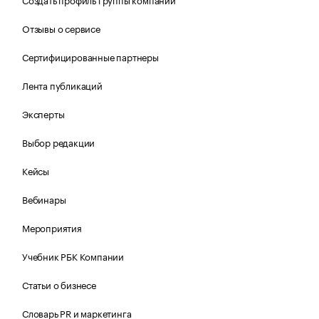
Отзывы о сервисе
Сертифицированные партнеры
Лента публикаций
Эксперты
Выбор редакции
Кейсы
Вебинары
Мероприятия
Учебник РБК Компании
Статьи о бизнесе
Словарь PR и маркетинга