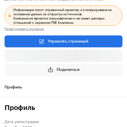
Информация носит справочный характер и сгенерирована на
основании данных из открытых источников.
Компания не является пользователем и не имеет деловых
отношений с сервисом РБК Компании.
Редактировать описание
Управлять страницей
Поделиться
Профиль
Профиль
Дата регистрации