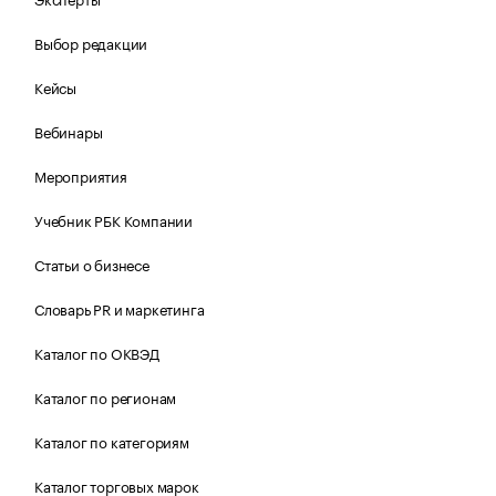
Выбор редакции
Кейсы
Вебинары
Мероприятия
Учебник РБК Компании
Статьи о бизнесе
Словарь PR и маркетинга
Каталог по ОКВЭД
Каталог по регионам
Каталог по категориям
Каталог торговых марок