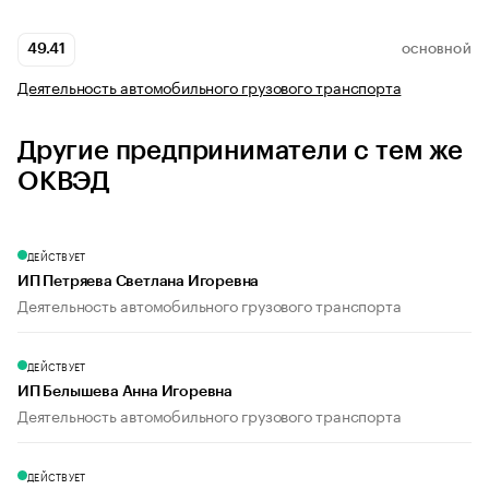
49.41
ОСНОВНОЙ
Деятельность автомобильного грузового транспорта
Другие предприниматели с тем же
ОКВЭД
ДЕЙСТВУЕТ
ИП Петряева Светлана Игоревна
Деятельность автомобильного грузового транспорта
ДЕЙСТВУЕТ
ИП Белышева Анна Игоревна
Деятельность автомобильного грузового транспорта
ДЕЙСТВУЕТ