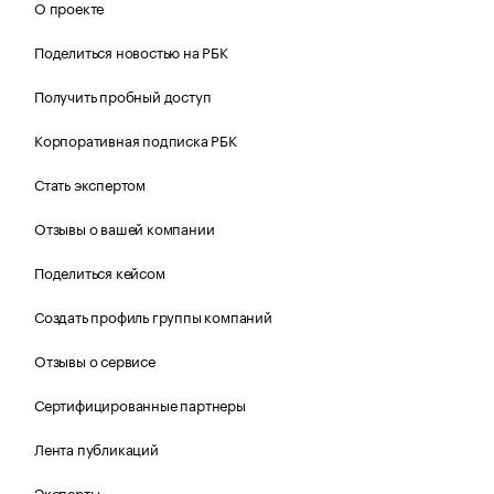
О проекте
Поделиться новостью на РБК
Получить пробный доступ
Корпоративная подписка РБК
Стать экспертом
Отзывы о вашей компании
Поделиться кейсом
Создать профиль группы компаний
Отзывы о сервисе
Сертифицированные партнеры
Лента публикаций
Эксперты