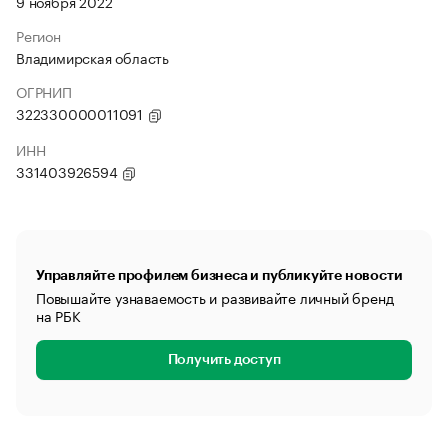
9 ноября 2022
Регион
Владимирская область
ОГРНИП
322330000011091
ИНН
331403926594
Управляйте профилем бизнеса и публикуйте новости
Повышайте узнаваемость и развивайте личный бренд
на РБК
Получить доступ