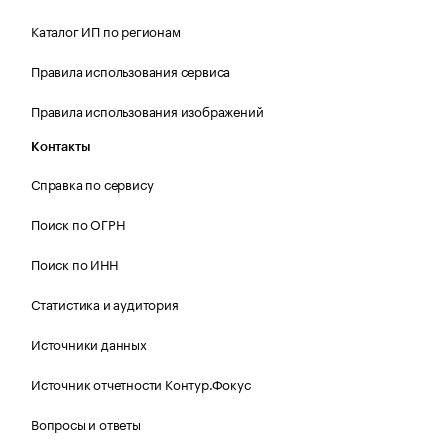
Каталог ИП по регионам
Правила использования сервиса
Правила использования изображений
Контакты
Справка по сервису
Поиск по ОГРН
Поиск по ИНН
Статистика и аудитория
Источники данных
Источник отчетности Контур.Фокус
Вопросы и ответы