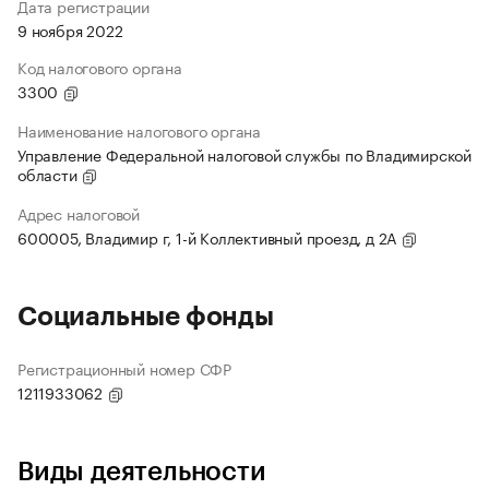
Дата регистрации
9 ноября 2022
Код налогового органа
3300
Наименование налогового органа
Управление Федеральной налоговой службы по Владимирской
области
Адрес налоговой
600005, Владимир г, 1-й Коллективный проезд, д 2А
Социальные фонды
Регистрационный номер СФР
1211933062
Виды деятельности