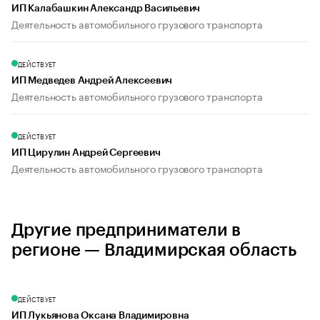
ИП Калабашкин Александр Васильевич
Деятельность автомобильного грузового транспорта
ДЕЙСТВУЕТ
ИП Медведев Андрей Алексеевич
Деятельность автомобильного грузового транспорта
ДЕЙСТВУЕТ
ИП Цирулин Андрей Сергеевич
Деятельность автомобильного грузового транспорта
Другие предприниматели в
регионе — Владимирская область
ДЕЙСТВУЕТ
ИП Лукьянова Оксана Владимировна