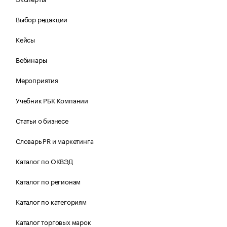
Выбор редакции
Кейсы
Вебинары
Мероприятия
Учебник РБК Компании
Статьи о бизнесе
Словарь PR и маркетинга
Каталог по ОКВЭД
Каталог по регионам
Каталог по категориям
Каталог торговых марок