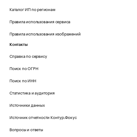
Каталог ИП по регионам
Правила использования сервиса
Правила использования изображений
Контакты
Справка по сервису
Поиск по ОГРН
Поиск по ИНН
Статистика и аудитория
Источники данных
Источник отчетности Контур.Фокус
Вопросы и ответы