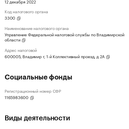
12 декабря 2022
Код налогового органа
3300
Наименование налогового органа
Управление Федеральной налоговой службы по Владимирской
области
Адрес налоговой
600005, Владимир г, 1-й Коллективный проезд, д 2А
Социальные фонды
Регистрационный номер СФР
1165983600
Виды деятельности