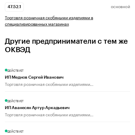
47.52.1
ОСНОВНОЙ
Торговля розничная скобяными изделиями в
специализированных магазинах
Другие предприниматели с тем же
ОКВЭД
ДЕЙСТВУЕТ
ИП Меднов Сергей Иванович
Торговля розничная скобяными изделиями...
ДЕЙСТВУЕТ
ИП Аванесян Артур Аркадьевич
Торговля розничная скобяными изделиями...
ДЕЙСТВУЕТ