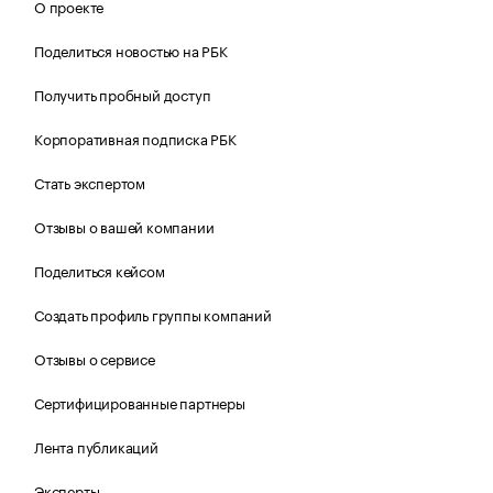
О проекте
Поделиться новостью на РБК
Получить пробный доступ
Корпоративная подписка РБК
Стать экспертом
Отзывы о вашей компании
Поделиться кейсом
Создать профиль группы компаний
Отзывы о сервисе
Сертифицированные партнеры
Лента публикаций
Эксперты