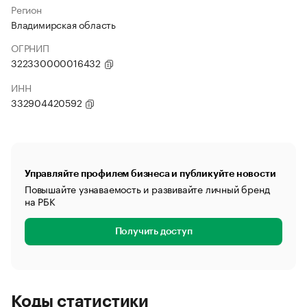
Регион
Владимирская область
ОГРНИП
322330000016432
ИНН
332904420592
Управляйте профилем бизнеса и публикуйте новости
Повышайте узнаваемость и развивайте личный бренд
на РБК
Получить доступ
Коды статистики