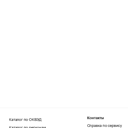
Каталог по ОКВЭД
Контакты
Справка по сервису
Каталог по регионам