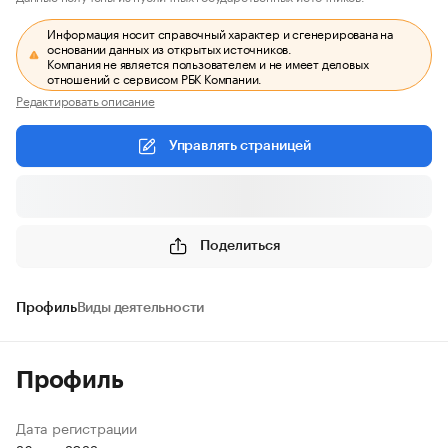
Информация носит справочный характер и сгенерирована на
основании данных из открытых источников.
Компания не является пользователем и не имеет деловых
отношений с сервисом РБК Компании.
Редактировать описание
Управлять страницей
Поделиться
Профиль
Виды деятельности
Профиль
Дата регистрации