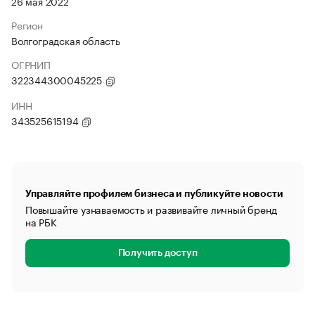
26 мая 2022
Регион
Волгоградская область
ОГРНИП
322344300045225
ИНН
343525615194
Управляйте профилем бизнеса и публикуйте новости
Повышайте узнаваемость и развивайте личный бренд
на РБК
Получить доступ