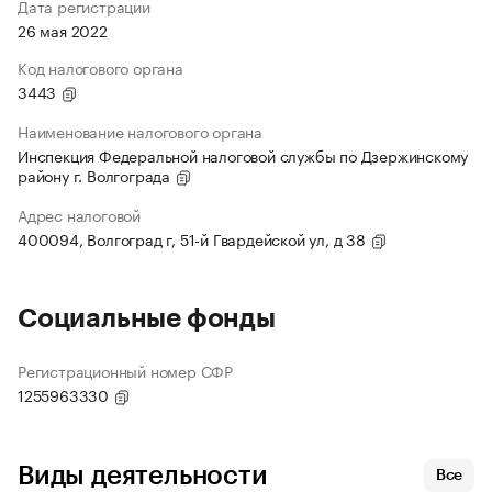
Дата регистрации
26 мая 2022
Код налогового органа
3443
Наименование налогового органа
Инспекция Федеральной налоговой службы по Дзержинскому
району г. Волгограда
Адрес налоговой
400094, Волгоград г, 51-й Гвардейской ул, д 38
Социальные фонды
Регистрационный номер СФР
1255963330
Виды деятельности
Все