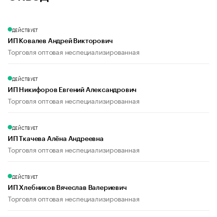
ДЕЙСТВУЕТ
ИП Ковалев Андрей Викторович
Торговля оптовая неспециализированная
ДЕЙСТВУЕТ
ИП Никифоров Евгений Александрович
Торговля оптовая неспециализированная
ДЕЙСТВУЕТ
ИП Ткачева Алёна Андреевна
Торговля оптовая неспециализированная
ДЕЙСТВУЕТ
ИП Хлебников Вячеслав Валериевич
Торговля оптовая неспециализированная