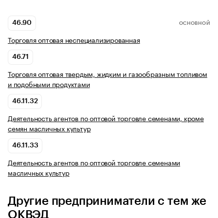
46.90
ОСНОВНОЙ
Торговля оптовая неспециализированная
46.71
Торговля оптовая твердым, жидким и газообразным топливом
и подобными продуктами
46.11.32
Деятельность агентов по оптовой торговле семенами, кроме
семян масличных культур
46.11.33
Деятельность агентов по оптовой торговле семенами
масличных культур
Другие предприниматели с тем же
ОКВЭД