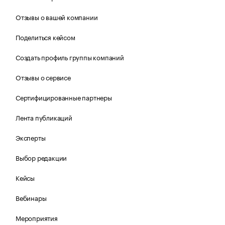
Отзывы о вашей компании
Поделиться кейсом
Создать профиль группы компаний
Отзывы о сервисе
Сертифицированные партнеры
Лента публикаций
Эксперты
Выбор редакции
Кейсы
Вебинары
Мероприятия