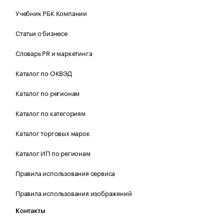
Учебник РБК Компании
Статьи о бизнесе
Словарь PR и маркетинга
Каталог по ОКВЭД
Каталог по регионам
Каталог по категориям
Каталог торговых марок
Каталог ИП по регионам
Правила использования сервиса
Правила использования изображений
Контакты