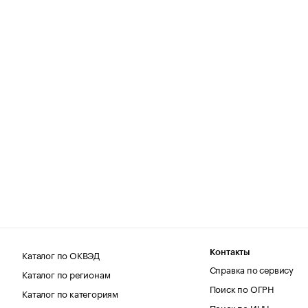
Каталог по ОКВЭД
Контакты
Справка по сервису
Каталог по регионам
Поиск по ОГРН
Каталог по категориям
Поиск по ИНН