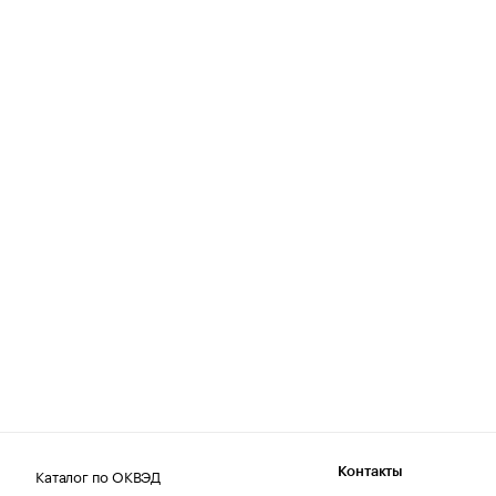
Каталог по ОКВЭД
Контакты