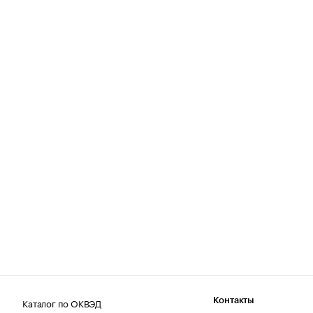
Каталог по ОКВЭД
Контакты