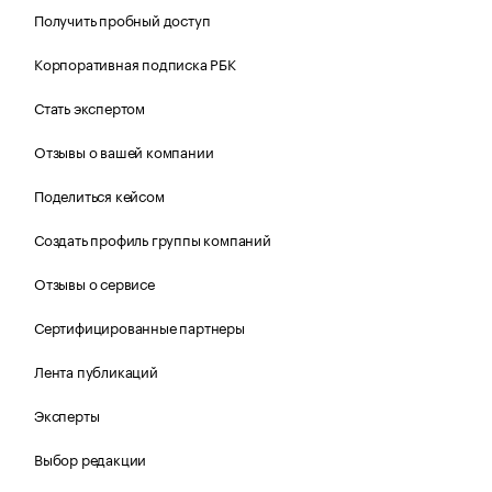
Получить пробный доступ
Корпоративная подписка РБК
Стать экспертом
Отзывы о вашей компании
Поделиться кейсом
Создать профиль группы компаний
Отзывы о сервисе
Сертифицированные партнеры
Лента публикаций
Эксперты
Выбор редакции