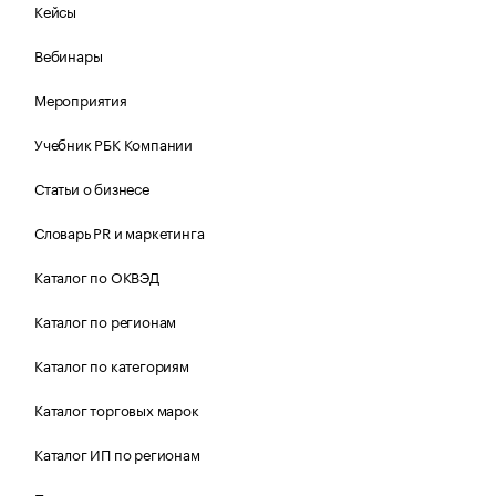
Кейсы
Вебинары
Мероприятия
Учебник РБК Компании
Статьи о бизнесе
Словарь PR и маркетинга
Каталог по ОКВЭД
Каталог по регионам
Каталог по категориям
Каталог торговых марок
Каталог ИП по регионам