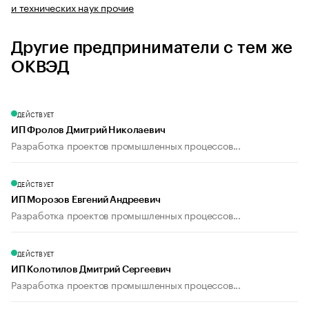
и технических наук прочие
Другие предприниматели с тем же
ОКВЭД
ДЕЙСТВУЕТ
ИП Фролов Дмитрий Николаевич
Разработка проектов промышленных процессов...
ДЕЙСТВУЕТ
ИП Морозов Евгений Андреевич
Разработка проектов промышленных процессов...
ДЕЙСТВУЕТ
ИП Колотилов Дмитрий Сергеевич
Разработка проектов промышленных процессов...