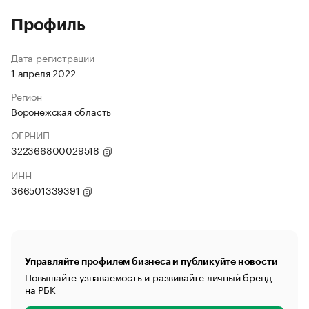
Профиль
Дата регистрации
1 апреля 2022
Регион
Воронежская область
ОГРНИП
322366800029518
ИНН
366501339391
Управляйте профилем бизнеса и публикуйте новости
Повышайте узнаваемость и развивайте личный бренд
на РБК