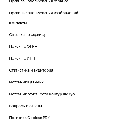
Правила использования сервиса
Правила использования изображений
Контакты
Справка по сервису
Поиск по ОГРН
Поиск по ИНН
Статистика и аудитория
Источники данных
Источник отчетности Контур.Фокус
Вопросы и ответы
Политика Cookies РБК