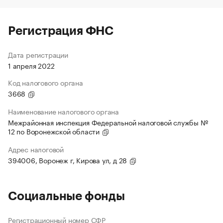
Регистрация ФНС
Дата регистрации
1 апреля 2022
Код налогового органа
3668
Наименование налогового органа
Межрайонная инспекция Федеральной налоговой службы №
12 по Воронежской области
Адрес налоговой
394006, Воронеж г, Кирова ул, д 28
Социальные фонды
Регистрационный номер СФР