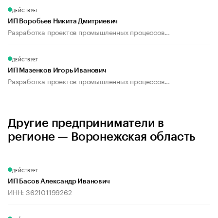
ДЕЙСТВУЕТ
ИП Воробьев Никита Дмитриевич
Разработка проектов промышленных процессов...
ДЕЙСТВУЕТ
ИП Мазенков Игорь Иванович
Разработка проектов промышленных процессов...
Другие предприниматели в
регионе — Воронежская область
ДЕЙСТВУЕТ
ИП Басов Александр Иванович
ИНН: 362101199262