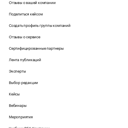
Отзывы о вашей компании
Поделиться кейсом
Создать профиль группы компаний
Отзывы о сервисе
Сертифицированные партнеры
Лента публикаций
Эксперты
Выбор редакции
Кейсы
Вебинары
Мероприятия
Учебник РБК Компании