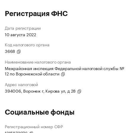
Регистрация ФНС
Дата регистрации
10 августа 2022
Код налогового органа
3668
Наименование налогового органа
Межрайонная инспекция Федеральной налоговой службы №
12 по Воронежской области
Адрес налоговой
394006, Воронеж г, Кирова ул, д 28
Социальные фонды
Регистрационный номер СФР
1215872076