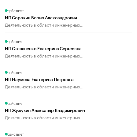
ДЕЙСТВУЕТ
ИП Сорокин Борис Александрович
Деятельность в области инженерных...
ДЕЙСТВУЕТ
ИП Степаненко Екатерина Сергеевна
Деятельность в области инженерных...
ДЕЙСТВУЕТ
ИП Наумова Екатерина Петровна
Деятельность в области инженерных...
ДЕЙСТВУЕТ
ИП Жужукин Александр Владимирович
Деятельность в области инженерных...
ДЕЙСТВУЕТ