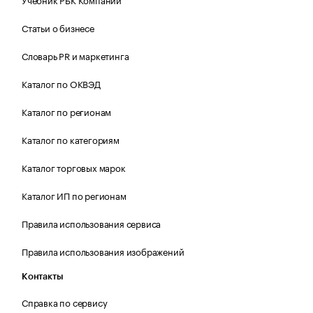
Статьи о бизнесе
Словарь PR и маркетинга
Каталог по ОКВЭД
Каталог по регионам
Каталог по категориям
Каталог торговых марок
Каталог ИП по регионам
Правила использования сервиса
Правила использования изображений
Контакты
Справка по сервису