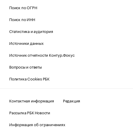
Поиск по ОГРН
Поиск по ИНН
Статистика и аудитория
Источники данных
Источник отчетности Контур.Фокус
Вопросы и ответы
Политика Cookies РБК
Контактная информация
Редакция
Рассылка РБК Новости
Информация об ограничениях