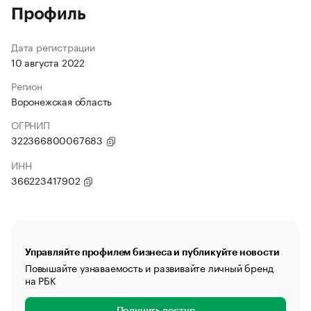
Профиль
Дата регистрации
10 августа 2022
Регион
Воронежская область
ОГРНИП
322366800067683
ИНН
366223417902
Управляйте профилем бизнеса и публикуйте новости
Повышайте узнаваемость и развивайте личный бренд
на РБК