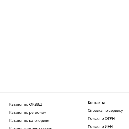
Каталог по ОКВЭД
Контакты
Справка по сервису
Каталог по регионам
Поиск по ОГРН
Каталог по категориям
Поиск по ИНН
Каталог торговых марок