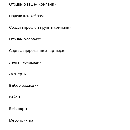
Отзывы о вашей компании
Поделиться кейсом
Создать профиль группы компаний
Отзывы о сервисе
Сертифицированные партнеры
Лента публикаций
Эксперты
Выбор редакции
Кейсы
Вебинары
Мероприятия