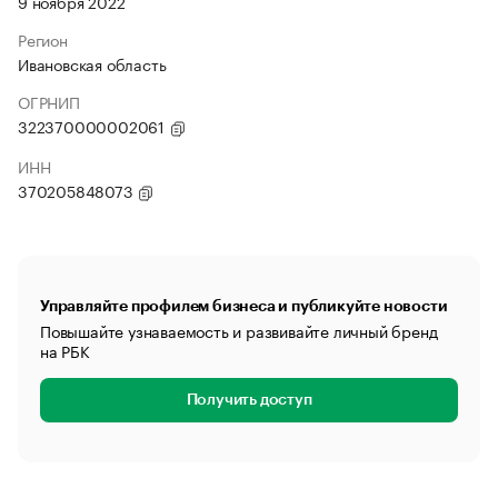
9 ноября 2022
Регион
Ивановская область
ОГРНИП
322370000002061
ИНН
370205848073
Управляйте профилем бизнеса и публикуйте новости
Повышайте узнаваемость и развивайте личный бренд
на РБК
Получить доступ