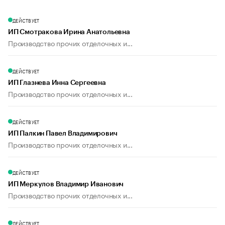
ДЕЙСТВУЕТ
ИП Смотракова Ирина Анатольевна
Производство прочих отделочных и...
ДЕЙСТВУЕТ
ИП Глазнева Инна Сергеевна
Производство прочих отделочных и...
ДЕЙСТВУЕТ
ИП Палкин Павел Владимирович
Производство прочих отделочных и...
ДЕЙСТВУЕТ
ИП Меркулов Владимир Иванович
Производство прочих отделочных и...
ДЕЙСТВУЕТ