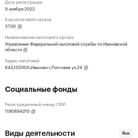
Дата регистрации
9 ноября 2022
Код налогового органа
3700
Наименование налогового органа
Управление Федеральной налоговой службы по Ивановской
области
Адрес налоговой
643,153000,Иваново г,Почтовая ул,24
Социальные фонды
Регистрационный номер СФР
1190894210
Виды деятельности
Все