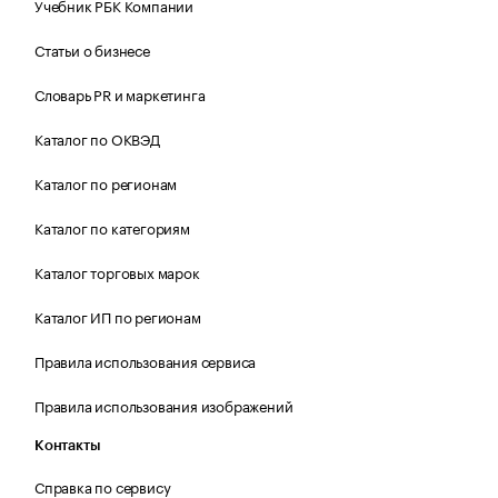
Учебник РБК Компании
Статьи о бизнесе
Словарь PR и маркетинга
Каталог по ОКВЭД
Каталог по регионам
Каталог по категориям
Каталог торговых марок
Каталог ИП по регионам
Правила использования сервиса
Правила использования изображений
Контакты
Справка по сервису