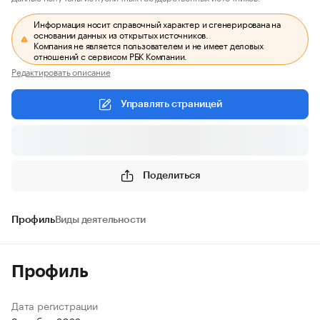
Информация носит справочный характер и сгенерирована на
основании данных из открытых источников.
Компания не является пользователем и не имеет деловых
отношений с сервисом РБК Компании.
Редактировать описание
Управлять страницей
Поделиться
Профиль
Виды деятельности
Профиль
Дата регистрации