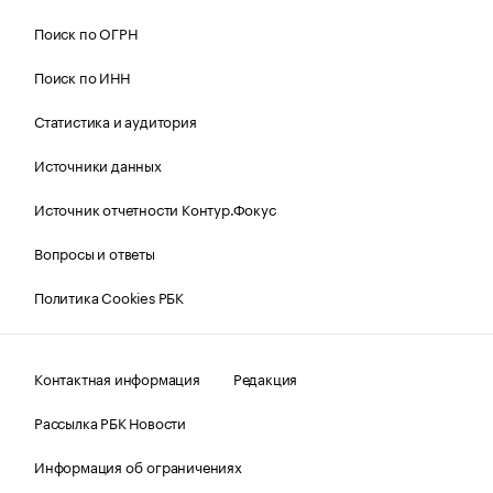
Поиск по ОГРН
Поиск по ИНН
Статистика и аудитория
Источники данных
Источник отчетности Контур.Фокус
Вопросы и ответы
Политика Cookies РБК
Контактная информация
Редакция
Рассылка РБК Новости
Информация об ограничениях