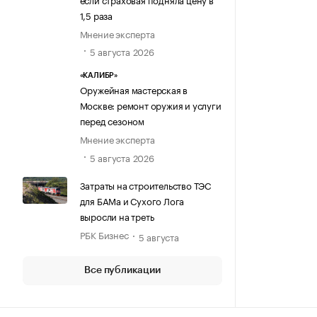
1,5 раза
Мнение эксперта
5 августа 2026
«КАЛИБР»
Оружейная мастерская в
Москве: ремонт оружия и услуги
перед сезоном
Мнение эксперта
5 августа 2026
Затраты на строительство ТЭС
для БАМа и Сухого Лога
выросли на треть
РБК Бизнес
5 августа
Все публикации