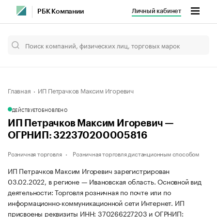
Личный кабинет
РБК Компании
Главная
ИП Петрачков Максим Игоревич
ДЕЙСТВУЕТ
ОБНОВЛЕНО
ИП Петрачков Максим Игоревич —
ОГРНИП: 322370200005816
Розничная торговля
Розничная торговля дистанционным способом
ИП Петрачков Максим Игоревич зарегистрирован
03.02.2022, в регионе — Ивановская область. Основной вид
деятельности: Торговля розничная по почте или по
информационно-коммуникационной сети Интернет. ИП
присвоены реквизиты ИНН: 370266227203 и ОГРНИП: