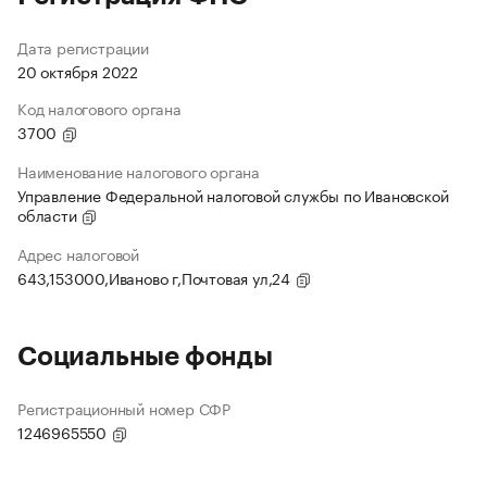
Дата регистрации
20 октября 2022
Код налогового органа
3700
Наименование налогового органа
Управление Федеральной налоговой службы по Ивановской
области
Адрес налоговой
643,153000,Иваново г,Почтовая ул,24
Социальные фонды
Регистрационный номер СФР
1246965550