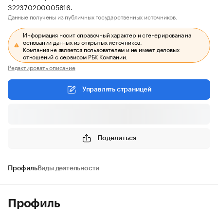
322370200005816.
Данные получены из публичных государственных источников.
Информация носит справочный характер и сгенерирована на
основании данных из открытых источников.
Компания не является пользователем и не имеет деловых
отношений с сервисом РБК Компании.
Редактировать описание
Управлять страницей
Поделиться
Профиль
Виды деятельности
Профиль