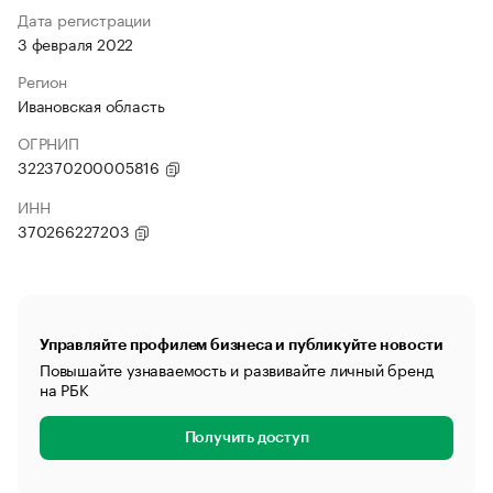
Дата регистрации
3 февраля 2022
Регион
Ивановская область
ОГРНИП
322370200005816
ИНН
370266227203
Управляйте профилем бизнеса и публикуйте новости
Повышайте узнаваемость и развивайте личный бренд
на РБК
Получить доступ