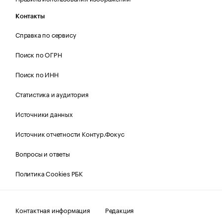
Контакты
Справка по сервису
Поиск по ОГРН
Поиск по ИНН
Статистика и аудитория
Источники данных
Источник отчетности Контур.Фокус
Вопросы и ответы
Политика Cookies РБК
Контактная информация
Редакция