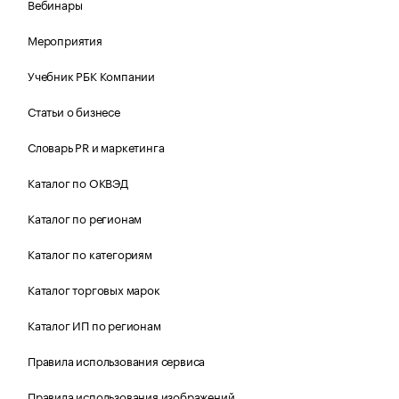
Вебинары
Мероприятия
Учебник РБК Компании
Статьи о бизнесе
Словарь PR и маркетинга
Каталог по ОКВЭД
Каталог по регионам
Каталог по категориям
Каталог торговых марок
Каталог ИП по регионам
Правила использования сервиса
Правила использования изображений