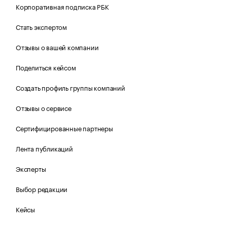
Корпоративная подписка РБК
Стать экспертом
Отзывы о вашей компании
Поделиться кейсом
Создать профиль группы компаний
Отзывы о сервисе
Сертифицированные партнеры
Лента публикаций
Эксперты
Выбор редакции
Кейсы