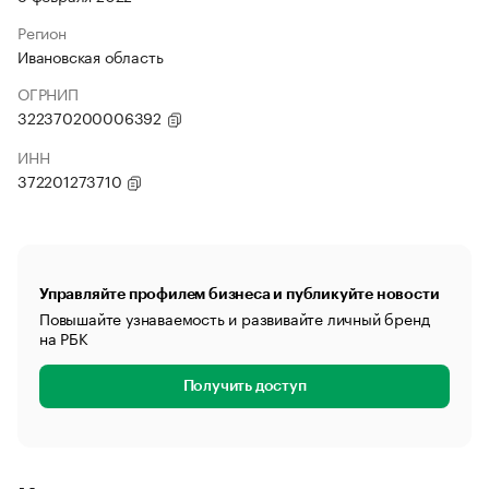
Регион
Ивановская область
ОГРНИП
322370200006392
ИНН
372201273710
Управляйте профилем бизнеса и публикуйте новости
Повышайте узнаваемость и развивайте личный бренд
на РБК
Получить доступ