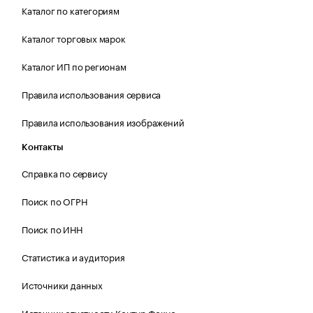
Каталог по категориям
Каталог торговых марок
Каталог ИП по регионам
Правила использования сервиса
Правила использования изображений
Контакты
Справка по сервису
Поиск по ОГРН
Поиск по ИНН
Статистика и аудитория
Источники данных
Источник отчетности Контур.Фокус