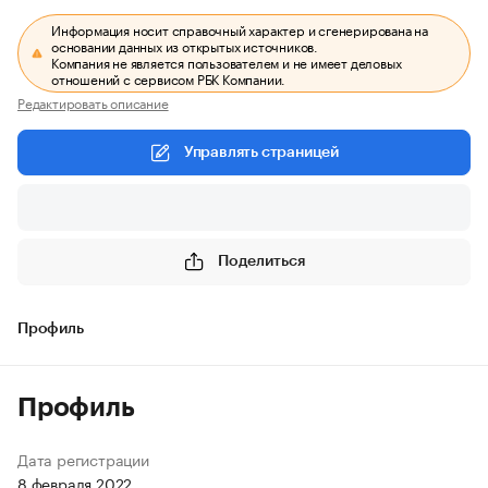
Информация носит справочный характер и сгенерирована на
основании данных из открытых источников.
Компания не является пользователем и не имеет деловых
отношений с сервисом РБК Компании.
Редактировать описание
Управлять страницей
Поделиться
Профиль
Профиль
Дата регистрации
8 февраля 2022