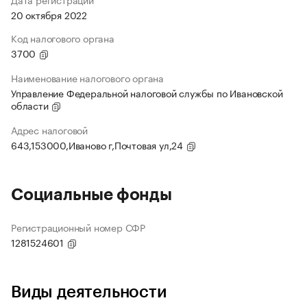
20 октября 2022
Код налогового органа
3700
Наименование налогового органа
Управление Федеральной налоговой службы по Ивановской
области
Адрес налоговой
643,153000,Иваново г,Почтовая ул,24
Социальные фонды
Регистрационный номер СФР
1281524601
Виды деятельности