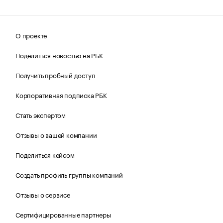
О проекте
Поделиться новостью на РБК
Получить пробный доступ
Корпоративная подписка РБК
Стать экспертом
Отзывы о вашей компании
Поделиться кейсом
Создать профиль группы компаний
Отзывы о сервисе
Сертифицированные партнеры