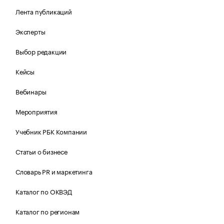
Лента публикаций
Эксперты
Выбор редакции
Кейсы
Вебинары
Мероприятия
Учебник РБК Компании
Статьи о бизнесе
Словарь PR и маркетинга
Каталог по ОКВЭД
Каталог по регионам