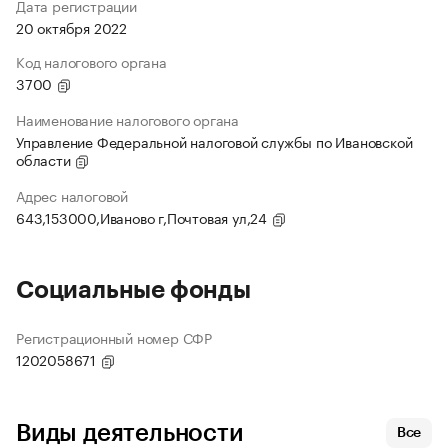
Дата регистрации
20 октября 2022
Код налогового органа
3700
Наименование налогового органа
Управление Федеральной налоговой службы по Ивановской
области
Адрес налоговой
643,153000,Иваново г,Почтовая ул,24
Социальные фонды
Регистрационный номер СФР
1202058671
Виды деятельности
Все