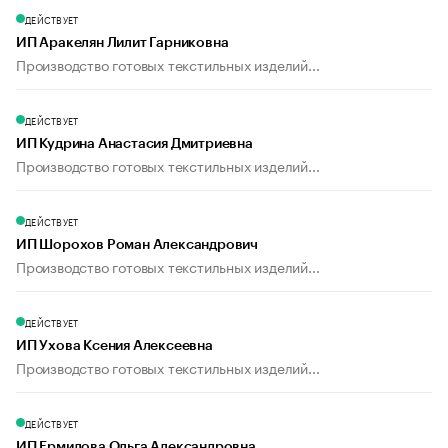
ДЕЙСТВУЕТ
ИП Аракелян Лилит Гарниковна
Производство готовых текстильных изделий...
ДЕЙСТВУЕТ
ИП Кудрина Анастасия Дмитриевна
Производство готовых текстильных изделий...
ДЕЙСТВУЕТ
ИП Шорохов Роман Александрович
Производство готовых текстильных изделий...
ДЕЙСТВУЕТ
ИП Ухова Ксения Алексеевна
Производство готовых текстильных изделий...
ДЕЙСТВУЕТ
ИП Ермилова Ольга Александровна