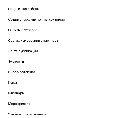
Поделиться кейсом
Создать профиль группы компаний
Отзывы о сервисе
Сертифицированные партнеры
Лента публикаций
Эксперты
Выбор редакции
Кейсы
Вебинары
Мероприятия
Учебник РБК Компании