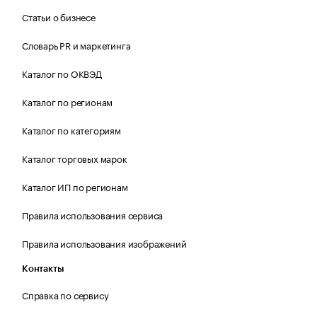
Статьи о бизнесе
Словарь PR и маркетинга
Каталог по ОКВЭД
Каталог по регионам
Каталог по категориям
Каталог торговых марок
Каталог ИП по регионам
Правила использования сервиса
Правила использования изображений
Контакты
Справка по сервису