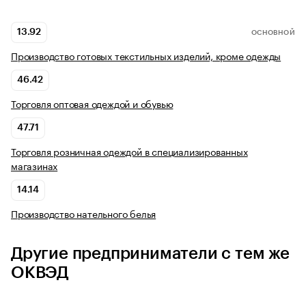
13.92
ОСНОВНОЙ
Производство готовых текстильных изделий, кроме одежды
46.42
Торговля оптовая одеждой и обувью
47.71
Торговля розничная одеждой в специализированных
магазинах
14.14
Производство нательного белья
Другие предприниматели с тем же
ОКВЭД