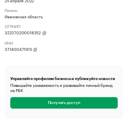
25 апреля 2022
Регион
Ивановская область
ОГРНИП
322370200018352
ИНН
371400471915
Управляйте профилем бизнеса и публикуйте новости
Повышайте узнаваемость и развивайте личный бренд
на РБК
Получить доступ