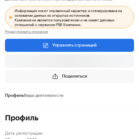
Информация носит справочный характер и сгенерирована на
основании данных из открытых источников.
Компания не является пользователем и не имеет деловых
отношений с сервисом РБК Компании.
Редактировать описание
Управлять страницей
Поделиться
Профиль
Виды деятельности
Профиль
Дата регистрации