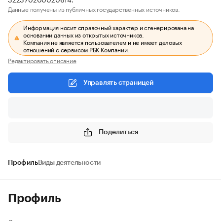
Данные получены из публичных государственных источников.
Информация носит справочный характер и сгенерирована на
основании данных из открытых источников.
Компания не является пользователем и не имеет деловых
отношений с сервисом РБК Компании.
Редактировать описание
Управлять страницей
Поделиться
Профиль
Виды деятельности
Профиль