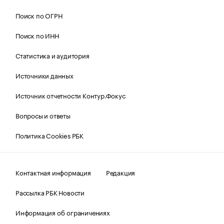
Поиск по ОГРН
Поиск по ИНН
Статистика и аудитория
Источники данных
Источник отчетности Контур.Фокус
Вопросы и ответы
Политика Cookies РБК
Контактная информация
Редакция
Рассылка РБК Новости
Информация об ограничениях