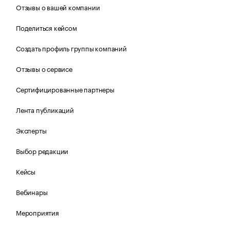
Отзывы о вашей компании
Поделиться кейсом
Создать профиль группы компаний
Отзывы о сервисе
Сертифицированные партнеры
Лента публикаций
Эксперты
Выбор редакции
Кейсы
Вебинары
Мероприятия