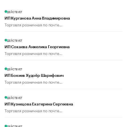
ДЕЙСТВУЕТ
ИП Курганова Анна Владимировна
Торговля розничная по почте...
ДЕЙСТВУЕТ
ИП Сокаева Анжелика Георгиевна
Торговля розничная по почте...
ДЕЙСТВУЕТ
ИП Бокиев Худоёр Шарифович
Торговля розничная по почте...
ДЕЙСТВУЕТ
ИП Кузнецова Екатерина Сергеевна
Торговля розничная по почте...
ДЕЙСТВУЕТ