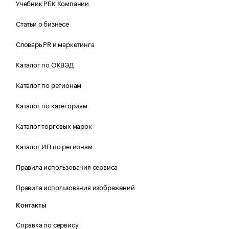
Учебник РБК Компании
Статьи о бизнесе
Словарь PR и маркетинга
Каталог по ОКВЭД
Каталог по регионам
Каталог по категориям
Каталог торговых марок
Каталог ИП по регионам
Правила использования сервиса
Правила использования изображений
Контакты
Справка по сервису