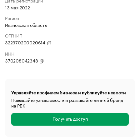
Дата регистрации
13 мая 2022
Регион
Ивановская область
ОГРНИП
322370200020614
ИНН
370208042348
Управляйте профилем бизнеса и публикуйте новости
Повышайте узнаваемость и развивайте личный бренд
на РБК
Получить доступ