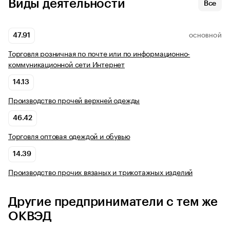
Виды деятельности
Все
47.91
ОСНОВНОЙ
Торговля розничная по почте или по информационно-
коммуникационной сети Интернет
14.13
Производство прочей верхней одежды
46.42
Торговля оптовая одеждой и обувью
14.39
Производство прочих вязаных и трикотажных изделий
Другие предприниматели с тем же
ОКВЭД