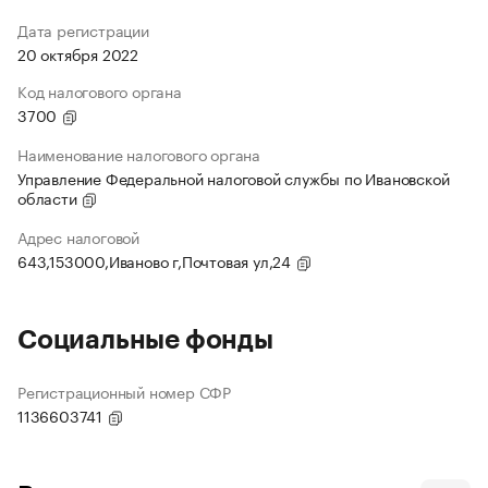
Дата регистрации
20 октября 2022
Код налогового органа
3700
Наименование налогового органа
Управление Федеральной налоговой службы по Ивановской
области
Адрес налоговой
643,153000,Иваново г,Почтовая ул,24
Социальные фонды
Регистрационный номер СФР
1136603741