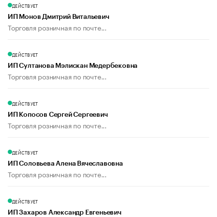
ДЕЙСТВУЕТ
ИП Монов Дмитрий Витальевич
Торговля розничная по почте...
ДЕЙСТВУЕТ
ИП Султанова Мэлискан Медербековна
Торговля розничная по почте...
ДЕЙСТВУЕТ
ИП Копосов Сергей Сергеевич
Торговля розничная по почте...
ДЕЙСТВУЕТ
ИП Соловьева Алена Вячеславовна
Торговля розничная по почте...
ДЕЙСТВУЕТ
ИП Захаров Александр Евгеньевич