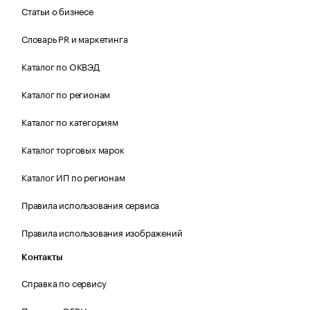
Статьи о бизнесе
Словарь PR и маркетинга
Каталог по ОКВЭД
Каталог по регионам
Каталог по категориям
Каталог торговых марок
Каталог ИП по регионам
Правила использования сервиса
Правила использования изображений
Контакты
Справка по сервису