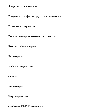
Поделиться кейсом
Создать профиль группы компаний
Отзывы о сервисе
Сертифицированные партнеры
Лента публикаций
Эксперты
Выбор редакции
Кейсы
Вебинары
Мероприятия
Учебник РБК Компании