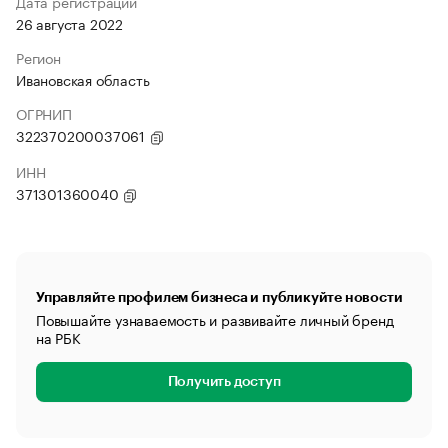
Дата регистрации
26 августа 2022
Регион
Ивановская область
ОГРНИП
322370200037061
ИНН
371301360040
Управляйте профилем бизнеса и публикуйте новости
Повышайте узнаваемость и развивайте личный бренд
на РБК
Получить доступ