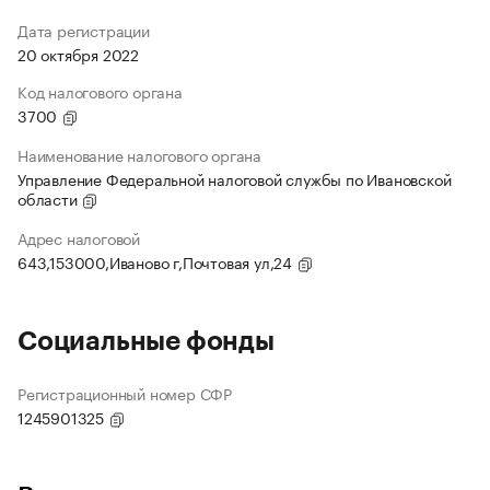
Дата регистрации
20 октября 2022
Код налогового органа
3700
Наименование налогового органа
Управление Федеральной налоговой службы по Ивановской
области
Адрес налоговой
643,153000,Иваново г,Почтовая ул,24
Социальные фонды
Регистрационный номер СФР
1245901325