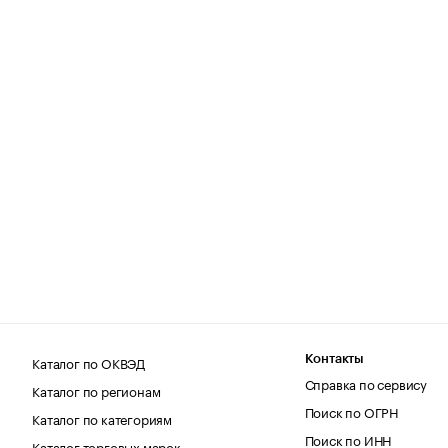
Каталог по ОКВЭД
Контакты
Справка по сервису
Каталог по регионам
Поиск по ОГРН
Каталог по категориям
Поиск по ИНН
Каталог торговых марок