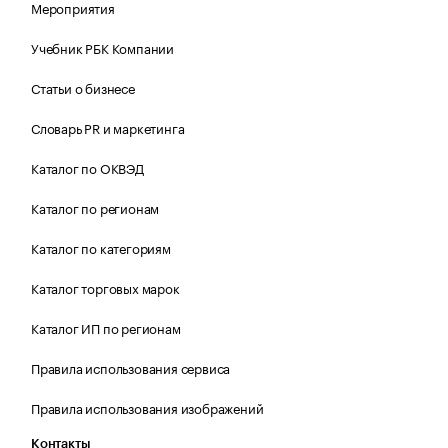
Мероприятия
Учебник РБК Компании
Статьи о бизнесе
Словарь PR и маркетинга
Каталог по ОКВЭД
Каталог по регионам
Каталог по категориям
Каталог торговых марок
Каталог ИП по регионам
Правила использования сервиса
Правила использования изображений
Контакты