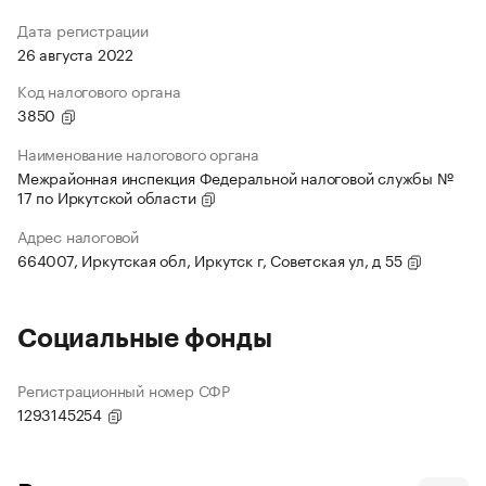
Дата регистрации
26 августа 2022
Код налогового органа
3850
Наименование налогового органа
Межрайонная инспекция Федеральной налоговой службы №
17 по Иркутской области
Адрес налоговой
664007, Иркутская обл, Иркутск г, Советская ул, д 55
Социальные фонды
Регистрационный номер СФР
1293145254