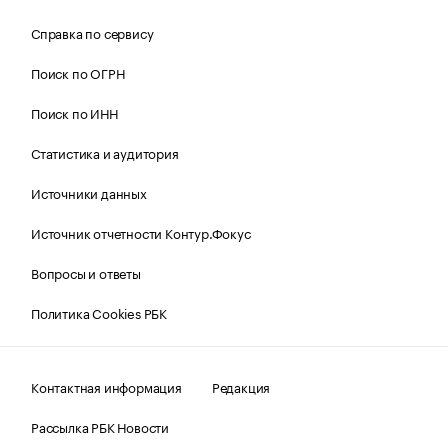
Справка по сервису
Поиск по ОГРН
Поиск по ИНН
Статистика и аудитория
Источники данных
Источник отчетности Контур.Фокус
Вопросы и ответы
Политика Cookies РБК
Контактная информация
Редакция
Рассылка РБК Новости