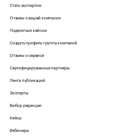
Стать экспертом
Отзывы о вашей компании
Поделиться кейсом
Создать профиль группы компаний
Отзывы о сервисе
Сертифицированные партнеры
Лента публикаций
Эксперты
Выбор редакции
Кейсы
Вебинары