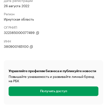
Дата регистрации
26 августа 2022
Регион
Иркутская область
ОГРНИП
322385000077499
ИНН
380900165100
Управляйте профилем бизнеса и публикуйте новости
Повышайте узнаваемость и развивайте личный бренд
на РБК
Получить доступ