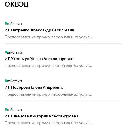
ОКВЭД
ДЕЙСТВУЕТ
ИП Петренко Александр Васильевич
Предоставление прочих персональных услуг...
ДЕЙСТВУЕТ
ИП Укранчук Ульяна Александровна
Предоставление прочих персональных услуг...
ДЕЙСТВУЕТ
ИП Неверова Елена Андреевна
Предоставление прочих персональных услуг...
ДЕЙСТВУЕТ
ИП Швецова Виктория Александровна
Предоставление прочих персональных услуг...