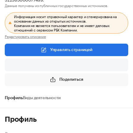
Данные получены из публичных государственных источников.
Информация носит справочный характер и сгенерирована на
основании данных из открытых источников.
Компания не является пользователем и не имеет деловых
отношений с сервисом РБК Компании.
Редактировать описание
Управлять страницей
Поделиться
Профиль
Виды деятельности
Профиль