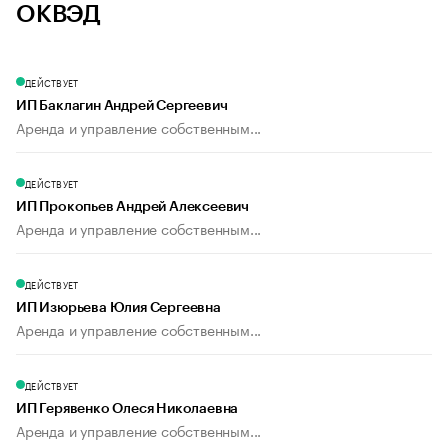
ОКВЭД
ДЕЙСТВУЕТ
ИП Баклагин Андрей Сергеевич
Аренда и управление собственным...
ДЕЙСТВУЕТ
ИП Прокопьев Андрей Алексеевич
Аренда и управление собственным...
ДЕЙСТВУЕТ
ИП Изюрьева Юлия Сергеевна
Аренда и управление собственным...
ДЕЙСТВУЕТ
ИП Герявенко Олеся Николаевна
Аренда и управление собственным...