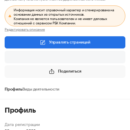
Информация носит справочный характер и сгенерирована на
основании данных из открытых источников.
Компания не является пользователем и не имеет деловых
отношений с сервисом РБК Компании.
Редактировать описание
Управлять страницей
Поделиться
Профиль
Виды деятельности
Профиль
Дата регистрации