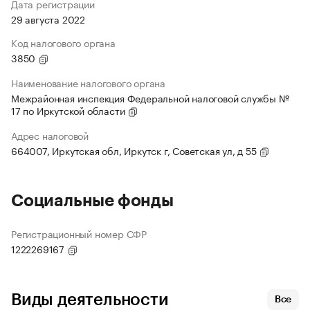
Дата регистрации
29 августа 2022
Код налогового органа
3850
Наименование налогового органа
Межрайонная инспекция Федеральной налоговой службы №
17 по Иркутской области
Адрес налоговой
664007, Иркутская обл, Иркутск г, Советская ул, д 55
Социальные фонды
Регистрационный номер СФР
1222269167
Виды деятельности
Все