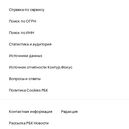
Справка по сервису
Поиск по ОГРН
Поиск по ИНН
Статистика и аудитория
Источники данных
Источник отчетности Контур.Фокус
Вопросы и ответы
Политика Cookies РБК
Контактная информация
Редакция
Рассылка РБК Новости