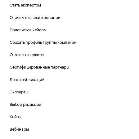
Стать экспертом
Отзывы о вашей компании
Поделиться кейсом
Создать профиль группы компаний
Отзывы о сервисе
Сертифицированные партнеры
Лента публикаций
Эксперты
Выбор редакции
Кейсы
Вебинары