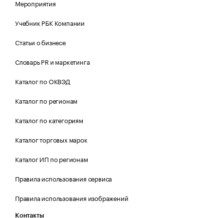
Мероприятия
Учебник РБК Компании
Статьи о бизнесе
Словарь PR и маркетинга
Каталог по ОКВЭД
Каталог по регионам
Каталог по категориям
Каталог торговых марок
Каталог ИП по регионам
Правила использования сервиса
Правила использования изображений
Контакты