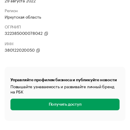
29 августа 2022
Регион
Иркутская область
ОГРНИП
322385000078042
ИНН
380122020050
Управляйте профилем бизнеса и публикуйте новости
Повышайте узнаваемость и развивайте личный бренд
на РБК
Получить доступ