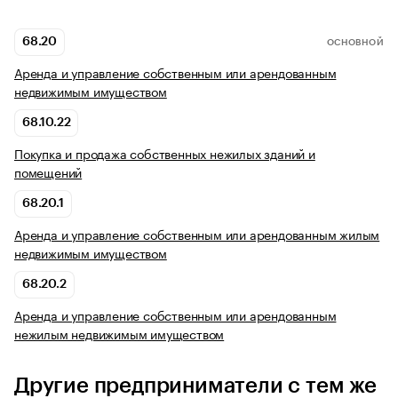
68.20
ОСНОВНОЙ
Аренда и управление собственным или арендованным
недвижимым имуществом
68.10.22
Покупка и продажа собственных нежилых зданий и
помещений
68.20.1
Аренда и управление собственным или арендованным жилым
недвижимым имуществом
68.20.2
Аренда и управление собственным или арендованным
нежилым недвижимым имуществом
Другие предприниматели с тем же