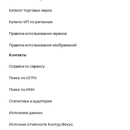
Каталог торговых марок
Каталог ИП по регионам
Правила использования сервиса
Правила использования изображений
Контакты
Справка по сервису
Поиск по ОГРН
Поиск по ИНН
Статистика и аудитория
Источники данных
Источник отчетности Контур.Фокус