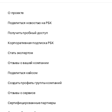
О проекте
Поделиться новостью на РБК
Получить пробный доступ
Корпоративная подписка РБК
Стать экспертом
Отзывы о вашей компании
Поделиться кейсом
Создать профиль группы компаний
Отзывы о сервисе
Сертифицированные партнеры