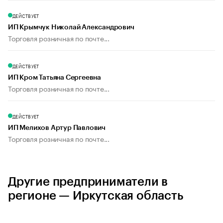
ДЕЙСТВУЕТ
ИП Крымчук Николай Александрович
Торговля розничная по почте...
ДЕЙСТВУЕТ
ИП Кром Татьяна Сергеевна
Торговля розничная по почте...
ДЕЙСТВУЕТ
ИП Мелихов Артур Павлович
Торговля розничная по почте...
Другие предприниматели в
регионе — Иркутская область