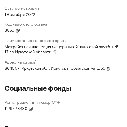
Дата регистрации
19 октября 2022
Код налогового органа
3850
Наименование налогового органа
Межрайонная инспекция Федеральной налоговой службы №
17 по Иркутской области
Адрес налоговой
664007, Иркутская обл, Иркутск г, Советская ул, д 55
Социальные фонды
Регистрационный номер СФР
1179478480