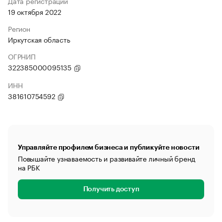
Дата регистрации
19 октября 2022
Регион
Иркутская область
ОГРНИП
322385000095135
ИНН
381610754592
Управляйте профилем бизнеса и публикуйте новости
Повышайте узнаваемость и развивайте личный бренд
на РБК
Получить доступ