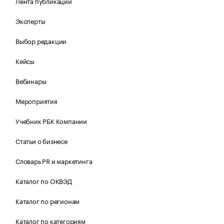
Лента публикаций
Эксперты
Выбор редакции
Кейсы
Вебинары
Мероприятия
Учебник РБК Компании
Статьи о бизнесе
Словарь PR и маркетинга
Каталог по ОКВЭД
Каталог по регионам
Каталог по категориям