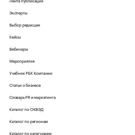
Лента публикаций
Эксперты
Выбор редакции
Кейсы
Вебинары
Мероприятия
Учебник РБК Компании
Статьи о бизнесе
Словарь PR и маркетинга
Каталог по ОКВЭД
Каталог по регионам
Каталог по категориям