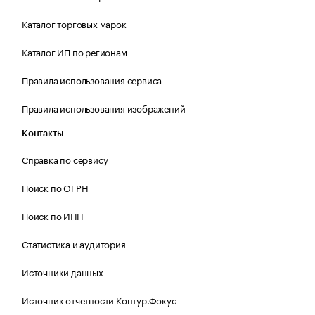
Каталог торговых марок
Каталог ИП по регионам
Правила использования сервиса
Правила использования изображений
Контакты
Справка по сервису
Поиск по ОГРН
Поиск по ИНН
Статистика и аудитория
Источники данных
Источник отчетности Контур.Фокус