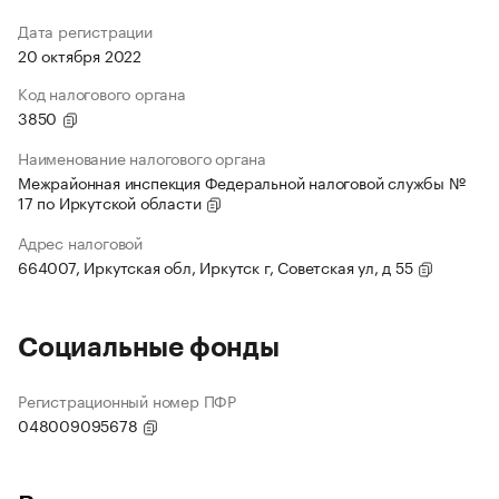
Дата регистрации
20 октября 2022
Код налогового органа
3850
Наименование налогового органа
Межрайонная инспекция Федеральной налоговой службы №
17 по Иркутской области
Адрес налоговой
664007, Иркутская обл, Иркутск г, Советская ул, д 55
Социальные фонды
Регистрационный номер ПФР
048009095678