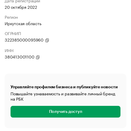
Дата регистрации
20 октября 2022
Регион
Иркутская область
ОГРНИП
322385000095960
ИНН
380413001100
Управляйте профилем бизнеса и публикуйте новости
Повышайте узнаваемость и развивайте личный бренд
на РБК
Получить доступ