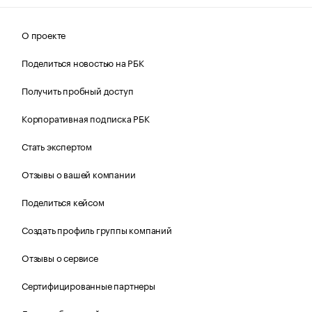
О проекте
Поделиться новостью на РБК
Получить пробный доступ
Корпоративная подписка РБК
Стать экспертом
Отзывы о вашей компании
Поделиться кейсом
Создать профиль группы компаний
Отзывы о сервисе
Сертифицированные партнеры