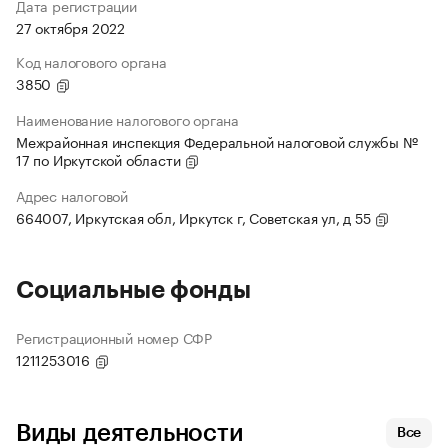
Дата регистрации
27 октября 2022
Код налогового органа
3850
Наименование налогового органа
Межрайонная инспекция Федеральной налоговой службы №
17 по Иркутской области
Адрес налоговой
664007, Иркутская обл, Иркутск г, Советская ул, д 55
Социальные фонды
Регистрационный номер СФР
1211253016
Виды деятельности
Все