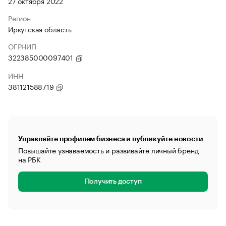
27 октября 2022
Регион
Иркутская область
ОГРНИП
322385000097401
ИНН
381121588719
Управляйте профилем бизнеса и публикуйте новости
Повышайте узнаваемость и развивайте личный бренд
на РБК
Получить доступ