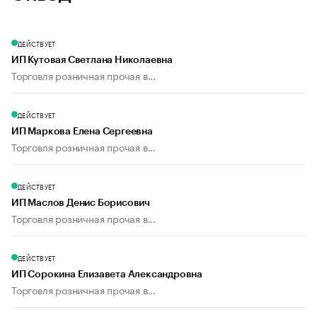
ДЕЙСТВУЕТ
ИП Кутовая Светлана Николаевна
Торговля розничная прочая в...
ДЕЙСТВУЕТ
ИП Маркова Елена Сергеевна
Торговля розничная прочая в...
ДЕЙСТВУЕТ
ИП Маслов Денис Борисович
Торговля розничная прочая в...
ДЕЙСТВУЕТ
ИП Сорокина Елизавета Александровна
Торговля розничная прочая в...