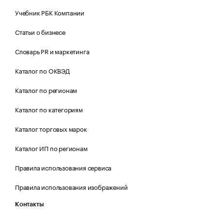
Учебник РБК Компании
Статьи о бизнесе
Словарь PR и маркетинга
Каталог по ОКВЭД
Каталог по регионам
Каталог по категориям
Каталог торговых марок
Каталог ИП по регионам
Правила использования сервиса
Правила использования изображений
Контакты