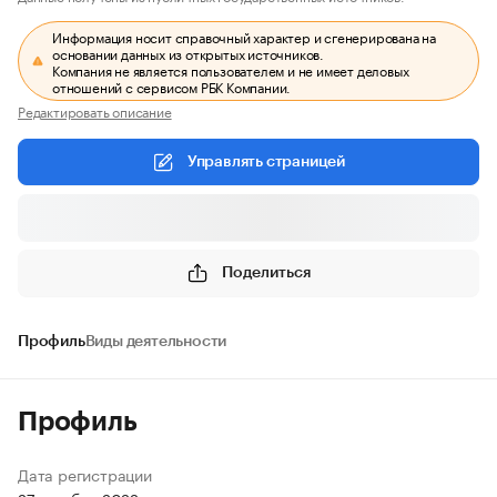
Информация носит справочный характер и сгенерирована на
основании данных из открытых источников.
Компания не является пользователем и не имеет деловых
отношений с сервисом РБК Компании.
Редактировать описание
Управлять страницей
Поделиться
Профиль
Виды деятельности
Профиль
Дата регистрации