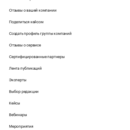
Отзывы о вашей компании
Поделиться кейсом
Создать профиль группы компаний
Отзывы о сервисе
Сертифицированные партнеры
Лента публикаций
Эксперты
Выбор редакции
Кейсы
Вебинары
Мероприятия