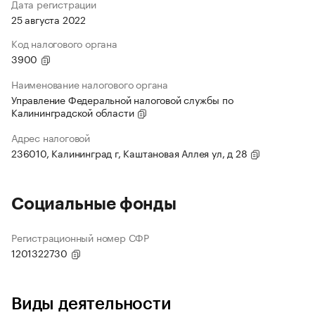
Дата регистрации
25 августа 2022
Код налогового органа
3900
Наименование налогового органа
Управление Федеральной налоговой службы по
Калининградской области
Адрес налоговой
236010, Калининград г, Каштановая Аллея ул, д 28
Социальные фонды
Регистрационный номер СФР
1201322730
Виды деятельности