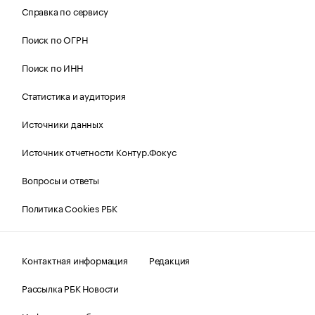
Справка по сервису
Поиск по ОГРН
Поиск по ИНН
Статистика и аудитория
Источники данных
Источник отчетности Контур.Фокус
Вопросы и ответы
Политика Cookies РБК
Контактная информация
Редакция
Рассылка РБК Новости