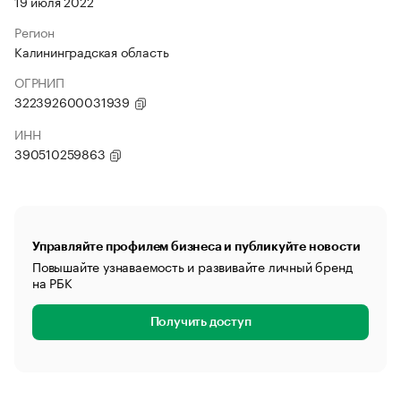
19 июля 2022
Регион
Калининградская область
ОГРНИП
322392600031939
ИНН
390510259863
Управляйте профилем бизнеса и публикуйте новости
Повышайте узнаваемость и развивайте личный бренд
на РБК
Получить доступ