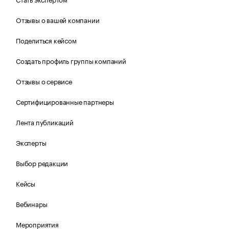
Отзывы о вашей компании
Поделиться кейсом
Создать профиль группы компаний
Отзывы о сервисе
Сертифицированные партнеры
Лента публикаций
Эксперты
Выбор редакции
Кейсы
Вебинары
Мероприятия