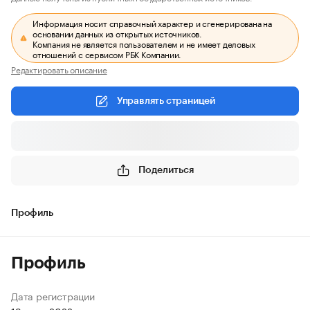
Информация носит справочный характер и сгенерирована на
основании данных из открытых источников.
Компания не является пользователем и не имеет деловых
отношений с сервисом РБК Компании.
Редактировать описание
Управлять страницей
Поделиться
Профиль
Профиль
Дата регистрации