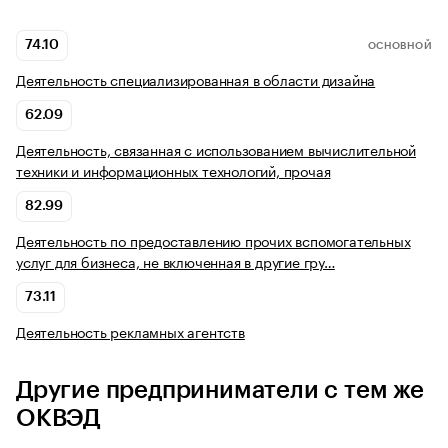
74.10
ОСНОВНОЙ
Деятельность специализированная в области дизайна
62.09
Деятельность, связанная с использованием вычислительной
техники и информационных технологий, прочая
82.99
Деятельность по предоставлению прочих вспомогательных
услуг для бизнеса, не включенная в другие гру…
73.11
Деятельность рекламных агентств
Другие предприниматели с тем же
ОКВЭД