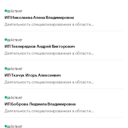
ДЕЙСТВУЕТ
ИП Николаева Алена Владимировна
Деятельность специализированная в области...
ДЕЙСТВУЕТ
ИП Технеряднов Андрей Викторович
Деятельность специализированная в области...
ДЕЙСТВУЕТ
ИП Ткачук Игорь Алексеевич
Деятельность специализированная в области...
ДЕЙСТВУЕТ
ИП Боброва Людмила Владимировна
Деятельность специализированная в области...
ДЕЙСТВУЕТ