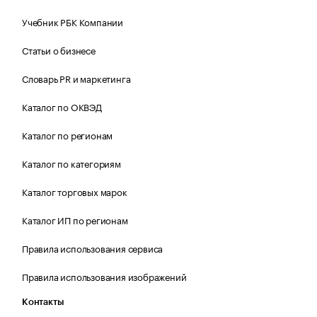
Учебник РБК Компании
Статьи о бизнесе
Словарь PR и маркетинга
Каталог по ОКВЭД
Каталог по регионам
Каталог по категориям
Каталог торговых марок
Каталог ИП по регионам
Правила использования сервиса
Правила использования изображений
Контакты