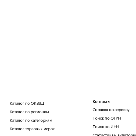
Каталог по ОКВЭД
Контакты
Справка по сервису
Каталог по регионам
Поиск по ОГРН
Каталог по категориям
Поиск по ИНН
Каталог торговых марок
Статистика и аудитори