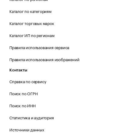
Каталог по категориям
Каталог торговых марок
Каталог ИП по регионам
Правила использования сервиса
Правила использования изображений
Контакты
Справка по сервису
Поиск по ОГРН
Поиск по ИНН
Статистика и аудитория
Источники данных