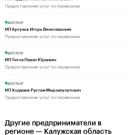
Предоставление услуг по перевозкам
ДЕЙСТВУЕТ
ИП Аргунов Игорь Вячеславович
Предоставление услуг по перевозкам
ДЕЙСТВУЕТ
ИП Титов Павел Юрьевич
Предоставление услуг по перевозкам
ДЕЙСТВУЕТ
ИП Ходжаев Рустам Мырзапулатович
Предоставление услуг по перевозкам
Другие предприниматели в
регионе — Калужская область