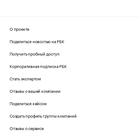
О проекте
Поделиться новостью на РБК
Получить пробный доступ
Корпоративная подписка РБК
Стать экспертом
Отзывы о вашей компании
Поделиться кейсом
Создать профиль группы компаний
Отзывы о сервисе