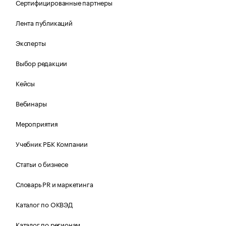
Сертифицированные партнеры
Лента публикаций
Эксперты
Выбор редакции
Кейсы
Вебинары
Мероприятия
Учебник РБК Компании
Статьи о бизнесе
Словарь PR и маркетинга
Каталог по ОКВЭД
Каталог по регионам