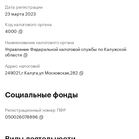
Дата регистрации
23 марта 2023
Код налогового органа
4000
Наименование налогового органа
Управление Федеральной налоговой службы по Калужской
области
Адрес налоговой
249021,г Калуга,ул Московская,282
Социальные фонды
Регистрационный номер ПФР
050026078896