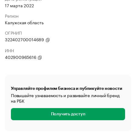
17 марта 2022
Регион
Калужская область
ОГРНИП
322402700014689
ИНН
402900965616
Управляйте профилем бизнеса и публикуйте новости
Повышайте узнаваемость и развивайте личный бренд
на РБК
Получить доступ