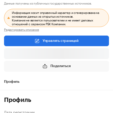
Данные получены из публичных государственных источников.
Информация носит справочный характер и сгенерирована на
основании данных из открытых источников.
Компания не является пользователем и не имеет деловых
отношений с сервисом РБК Компании.
Редактировать описание
Управлять страницей
Поделиться
Профиль
Профиль
Дата регистрации