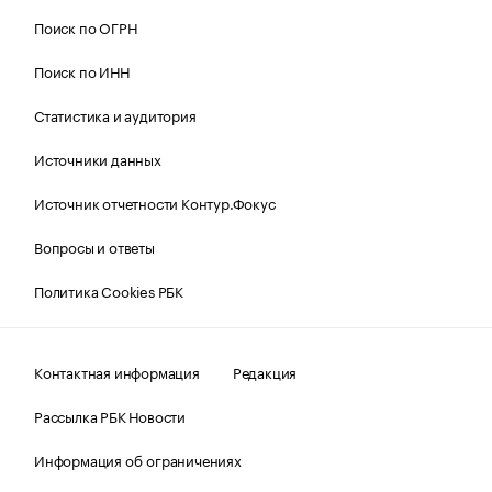
Поиск по ОГРН
Поиск по ИНН
Статистика и аудитория
Источники данных
Источник отчетности Контур.Фокус
Вопросы и ответы
Политика Cookies РБК
Контактная информация
Редакция
Рассылка РБК Новости
Информация об ограничениях