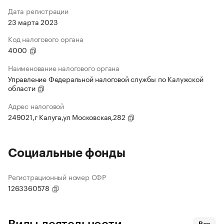
Дата регистрации
23 марта 2023
Код налогового органа
4000
Наименование налогового органа
Управление Федеральной налоговой службы по Калужской
области
Адрес налоговой
249021,г Калуга,ул Московская,282
Социальные фонды
Регистрационный номер СФР
1263360578