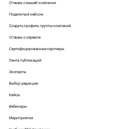
Отзывы о вашей компании
Поделиться кейсом
Создать профиль группы компаний
Отзывы о сервисе
Сертифицированные партнеры
Лента публикаций
Эксперты
Выбор редакции
Кейсы
Вебинары
Мероприятия
Учебник РБК Компании