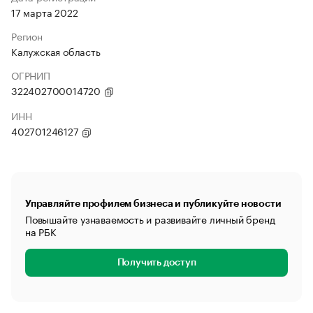
17 марта 2022
Регион
Калужская область
ОГРНИП
322402700014720
ИНН
402701246127
Управляйте профилем бизнеса и публикуйте новости
Повышайте узнаваемость и развивайте личный бренд
на РБК
Получить доступ