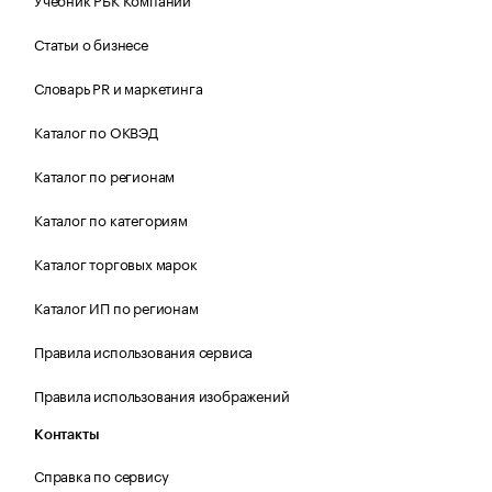
Статьи о бизнесе
Словарь PR и маркетинга
Каталог по ОКВЭД
Каталог по регионам
Каталог по категориям
Каталог торговых марок
Каталог ИП по регионам
Правила использования сервиса
Правила использования изображений
Контакты
Справка по сервису