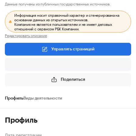
Данные получены из публичных государственных источников.
Информация носит справочный характер и сгенерирована на
основании данных из открытых источников.
Компания не является пользователем и не имеет деловых
отношений с сервисом РБК Компании.
Редактировать описание
Управлять страницей
Поделиться
Профиль
Виды деятельности
Профиль
Дата регистрации