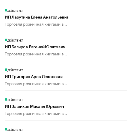
ДЕЙСТВУЕТ
ИП Лазутина Елена Анатольевна
Торговля розничная книгами в...
ДЕЙСТВУЕТ
ИП Багиров Евгений Юлятович
Торговля розничная книгами в...
ДЕЙСТВУЕТ
ИП Григорян Арев Левоновна
Торговля розничная книгами в...
ДЕЙСТВУЕТ
ИП Зашихин Михаил Юрьевич
Торговля розничная книгами в...
ДЕЙСТВУЕТ