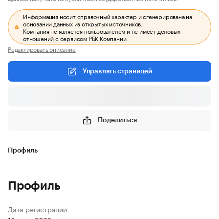
Информация носит справочный характер и сгенерирована на
основании данных из открытых источников.
Компания не является пользователем и не имеет деловых
отношений с сервисом РБК Компании.
Редактировать описание
Управлять страницей
Поделиться
Профиль
Профиль
Дата регистрации