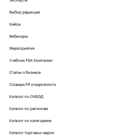
Выбор редакции
Кейсы
Вебинары
Мероприятия
Учебник РБК Компании
Статьи о бизнесе
Словарь PR и маркетинга
Каталог по ОКВЭД
Каталог по регионам
Каталог по категориям
Каталог торговых марок