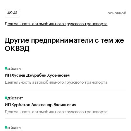
49.41
ОСНОВНОЙ
Деятельность автомобильного грузового транспорта
Другие предприниматели с тем же
ОКВЭД
ДЕЙСТВУЕТ
ИП Хусиев Джурабек Хусейнович
Деятельность автомобильного грузового транспорта
ДЕЙСТВУЕТ
ИП Курбатов Александр Васильевич
Деятельность автомобильного грузового транспорта
ДЕЙСТВУЕТ