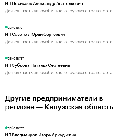
ИП Посисеев Александр Анатольевич
Деятельность автомобильного грузового транспорта
ДЕЙСТВУЕТ
ИП Сазонов Юрий Сергеевич
Деятельность автомобильного грузового транспорта
ДЕЙСТВУЕТ
ИП Зубкова Наталья Сергеевна
Деятельность автомобильного грузового транспорта
Другие предприниматели в
регионе — Калужская область
ДЕЙСТВУЕТ
ИП Владимиров Игорь Аркадьевич