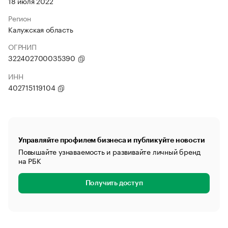
18 июля 2022
Регион
Калужская область
ОГРНИП
322402700035390
ИНН
402715119104
Управляйте профилем бизнеса и публикуйте новости
Повышайте узнаваемость и развивайте личный бренд
на РБК
Получить доступ