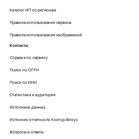
Каталог ИП по регионам
Правила использования сервиса
Правила использования изображений
Контакты
Справка по сервису
Поиск по ОГРН
Поиск по ИНН
Статистика и аудитория
Источники данных
Источник отчетности Контур.Фокус
Вопросы и ответы