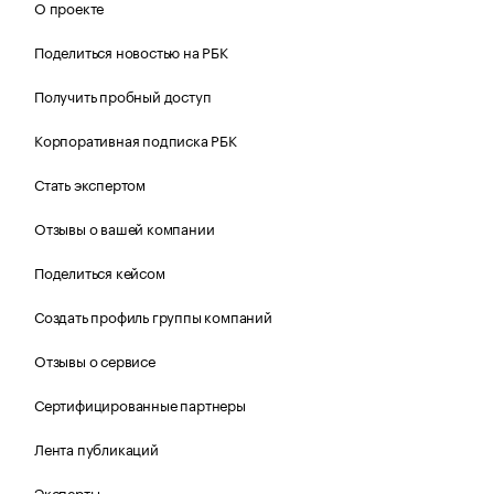
О проекте
Поделиться новостью на РБК
Получить пробный доступ
Корпоративная подписка РБК
Стать экспертом
Отзывы о вашей компании
Поделиться кейсом
Создать профиль группы компаний
Отзывы о сервисе
Сертифицированные партнеры
Лента публикаций
Эксперты