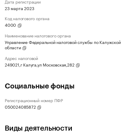
Дата регистрации
23 марта 2023
Код налогового органа
4000
Наименование налогового органа
Управление Федеральной налоговой службы по Калужской
области
Адрес налоговой
249021,г Калуга,ул Московская,282
Социальные фонды
Регистрационный номер ПФР
050024085872
Виды деятельности