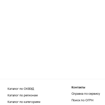
Каталог по ОКВЭД
Контакты
Справка по сервису
Каталог по регионам
Поиск по ОГРН
Каталог по категориям