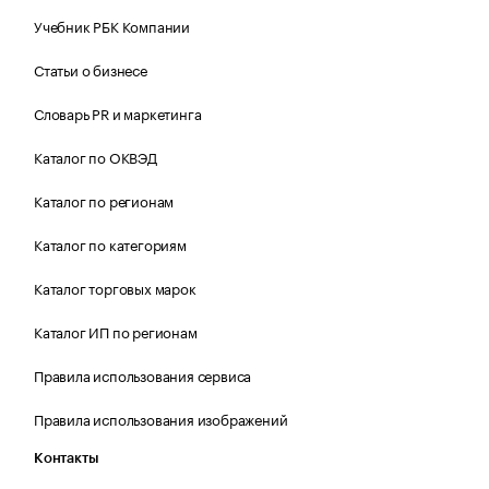
Учебник РБК Компании
Статьи о бизнесе
Словарь PR и маркетинга
Каталог по ОКВЭД
Каталог по регионам
Каталог по категориям
Каталог торговых марок
Каталог ИП по регионам
Правила использования сервиса
Правила использования изображений
Контакты