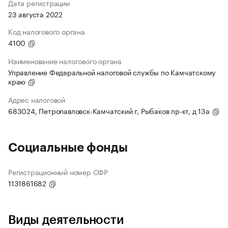
Дата регистрации
23 августа 2022
Код налогового органа
4100
Наименование налогового органа
Управление Федеральной налоговой службы по Камчатскому
краю
Адрес налоговой
683024, Петропавловск-Камчатский г, Рыбаков пр-кт, д 13а
Социальные фонды
Регистрационный номер СФР
1131861682
Виды деятельности