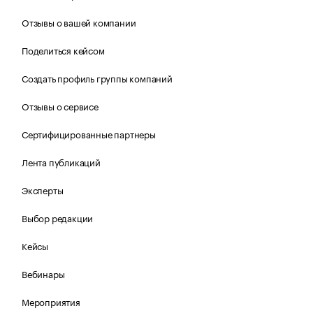
Отзывы о вашей компании
Поделиться кейсом
Создать профиль группы компаний
Отзывы о сервисе
Сертифицированные партнеры
Лента публикаций
Эксперты
Выбор редакции
Кейсы
Вебинары
Мероприятия