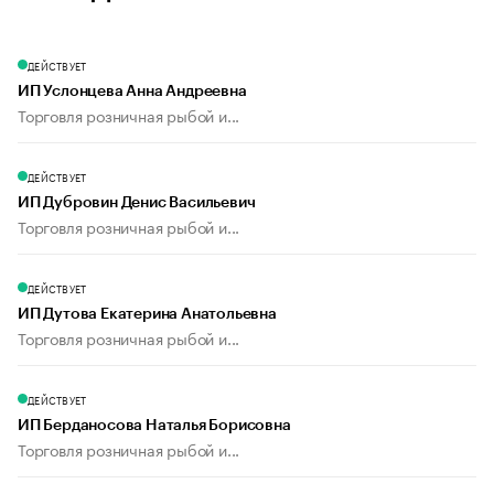
ДЕЙСТВУЕТ
ИП Услонцева Анна Андреевна
Торговля розничная рыбой и...
ДЕЙСТВУЕТ
ИП Дубровин Денис Васильевич
Торговля розничная рыбой и...
ДЕЙСТВУЕТ
ИП Дутова Екатерина Анатольевна
Торговля розничная рыбой и...
ДЕЙСТВУЕТ
ИП Берданосова Наталья Борисовна
Торговля розничная рыбой и...