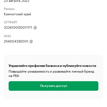
23 августа 2022
Регион
Камчатский край
ОГРНИП
322410000011171
ИНН
254304392001
Управляйте профилем бизнеса и публикуйте новости
Повышайте узнаваемость и развивайте личный бренд
на РБК
Получить доступ