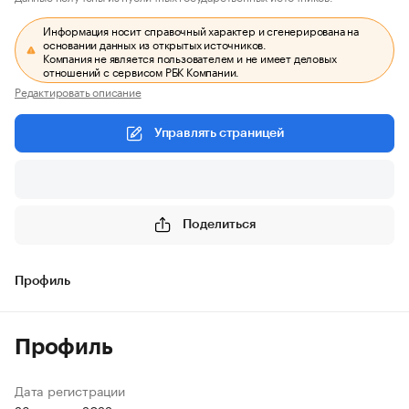
Информация носит справочный характер и сгенерирована на
основании данных из открытых источников.
Компания не является пользователем и не имеет деловых
отношений с сервисом РБК Компании.
Редактировать описание
Управлять страницей
Поделиться
Профиль
Профиль
Дата регистрации