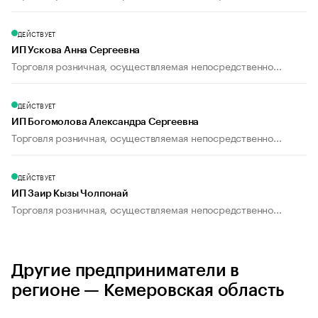
ДЕЙСТВУЕТ
ИП Ускова Анна Сергеевна
Торговля розничная, осуществляемая непосредственно...
ДЕЙСТВУЕТ
ИП Богомолова Александра Сергеевна
Торговля розничная, осуществляемая непосредственно...
ДЕЙСТВУЕТ
ИП Заир Кызы Чолпонай
Торговля розничная, осуществляемая непосредственно...
Другие предприниматели в
регионе — Кемеровская область