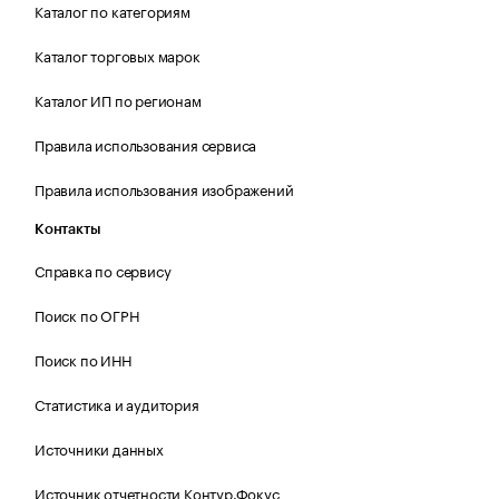
Каталог по категориям
Каталог торговых марок
Каталог ИП по регионам
Правила использования сервиса
Правила использования изображений
Контакты
Справка по сервису
Поиск по ОГРН
Поиск по ИНН
Статистика и аудитория
Источники данных
Источник отчетности Контур.Фокус