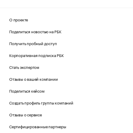
О проекте
Поделиться новостью на РБК
Получить пробный доступ
Корпоративная подписка РБК
Стать экспертом
Отзывы о вашей компании
Поделиться кейсом
Создать профиль группы компаний
Отзывы о сервисе
Сертифицированные партнеры