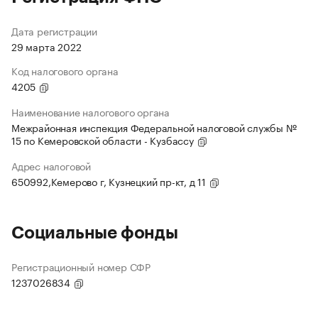
Дата регистрации
29 марта 2022
Код налогового органа
4205
Наименование налогового органа
Межрайонная инспекция Федеральной налоговой службы №
15 по Кемеровской области - Кузбассу
Адрес налоговой
650992,Кемерово г, Кузнецкий пр-кт, д 11
Социальные фонды
Регистрационный номер СФР
1237026834