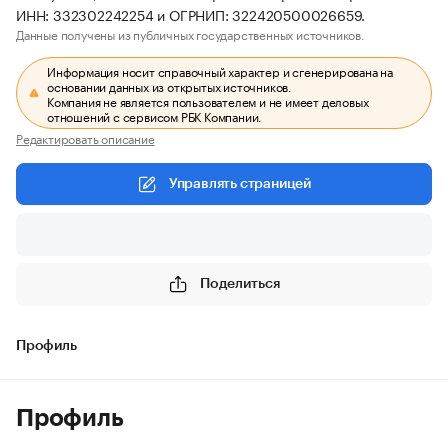
ИНН: 332302242254 и ОГРНИП: 322420500026659.
Данные получены из публичных государственных источников.
Информация носит справочный характер и сгенерирована на
основании данных из открытых источников.
Компания не является пользователем и не имеет деловых
отношений с сервисом РБК Компании.
Редактировать описание
Управлять страницей
Поделиться
Профиль
Профиль