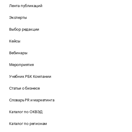
Лента публикаций
Эксперты
Выбор редакции
Кейсы
Вебинары
Мероприятия
Учебник РБК Компании
Статьи о бизнесе
Словарь PR и маркетинга
Каталог по ОКВЭД
Каталог по регионам