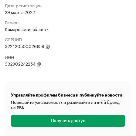
Дата регистрации
29 марта 2022
Регион
Кемеровская область
ОГРНИП
322420500026659
ИНН
332302242254
Управляйте профилем бизнеса и публикуйте новости
Повышайте узнаваемость и развивайте личный бренд
на РБК
Получить доступ