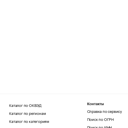
Каталог по ОКВЭД
Контакты
Справка по сервису
Каталог по регионам
Поиск по ОГРН
Каталог по категориям
Поиск по ИНН