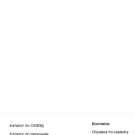
Каталог по ОКВЭД
Контакты
Справка по сервису
Каталог по регионам