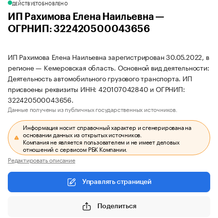
ДЕЙСТВУЕТ
ОБНОВЛЕНО
ИП Рахимова Елена Наильевна —
ОГРНИП: 322420500043656
ИП Рахимова Елена Наильевна зарегистрирован 30.05.2022, в
регионе — Кемеровская область. Основной вид деятельности:
Деятельность автомобильного грузового транспорта. ИП
присвоены реквизиты ИНН: 420107042840 и ОГРНИП:
322420500043656.
Данные получены из публичных государственных источников.
Информация носит справочный характер и сгенерирована на
основании данных из открытых источников.
Компания не является пользователем и не имеет деловых
отношений с сервисом РБК Компании.
Редактировать описание
Управлять страницей
Поделиться