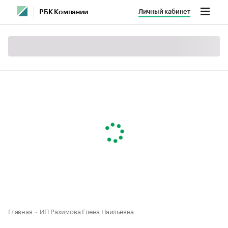
Личный кабинет
РБК Компании
Главная
ИП Рахимова Елена Наильевна