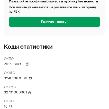
Управляйте профилем бизнеса и публикуйте новости
Повышайте узнаваемость и развивайте личный бренд
на РБК
Получить доступ
Коды статистики
ОКПО
2015680896
ОКАТО
32401367000
ОКТМО
32701000001
ОКФС
16