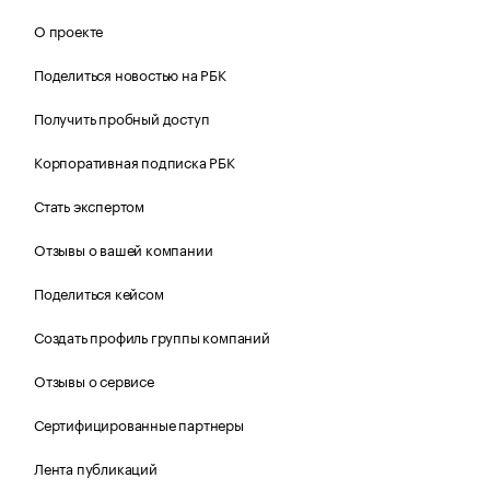
О проекте
Поделиться новостью на РБК
Получить пробный доступ
Корпоративная подписка РБК
Стать экспертом
Отзывы о вашей компании
Поделиться кейсом
Создать профиль группы компаний
Отзывы о сервисе
Сертифицированные партнеры
Лента публикаций