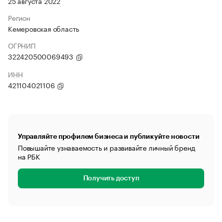
25 августа 2022
Регион
Кемеровская область
ОГРНИП
322420500069493
ИНН
421104021106
Управляйте профилем бизнеса и публикуйте новости
Повышайте узнаваемость и развивайте личный бренд
на РБК
Получить доступ