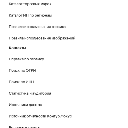
Каталог торговых марок
Каталог ИП по регионам
Правила использования сервиса
Правила использования изображений
Контакты
Справка по сервису
Поиск по ОГРН
Поиск по ИНН
Статистика и аудитория
Источники данных
Источник отчетности Контур.Фокус
Вопросы и ответы