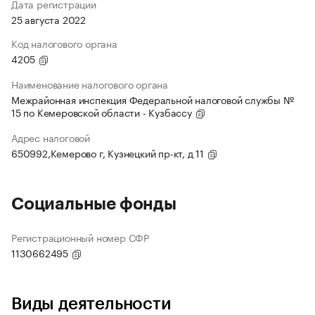
Дата регистрации
25 августа 2022
Код налогового органа
4205
Наименование налогового органа
Межрайонная инспекция Федеральной налоговой службы №
15 по Кемеровской области - Кузбассу
Адрес налоговой
650992,Кемерово г, Кузнецкий пр-кт, д 11
Социальные фонды
Регистрационный номер СФР
1130662495
Виды деятельности