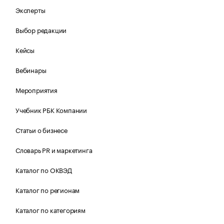
Эксперты
Выбор редакции
Кейсы
Вебинары
Мероприятия
Учебник РБК Компании
Статьи о бизнесе
Словарь PR и маркетинга
Каталог по ОКВЭД
Каталог по регионам
Каталог по категориям