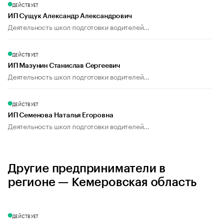
ДЕЙСТВУЕТ
ИП Сущук Александр Александрович
Деятельность школ подготовки водителей...
ДЕЙСТВУЕТ
ИП Мазунин Станислав Сергеевич
Деятельность школ подготовки водителей...
ДЕЙСТВУЕТ
ИП Семенова Наталья Егоровна
Деятельность школ подготовки водителей...
Другие предприниматели в
регионе — Кемеровская область
ДЕЙСТВУЕТ