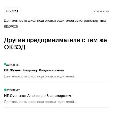
85.42.1
ОСНОВНОЙ
Деятельность школ подготовки водителей автотранспортных
средств
Другие предприниматели с тем же
ОКВЭД
ДЕЙСТВУЕТ
ИП Жунев Владимир Владимирович
Деятельность школ подготовки водителей...
ДЕЙСТВУЕТ
ИП Сусленко Александр Владимирович
Деятельность школ подготовки водителей...