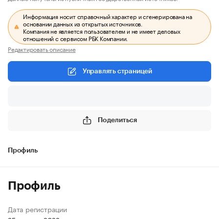
Информация носит справочный характер и сгенерирована на
основании данных из открытых источников.
Компания не является пользователем и не имеет деловых
отношений с сервисом РБК Компании.
Редактировать описание
Управлять страницей
Поделиться
Профиль
Профиль
Дата регистрации