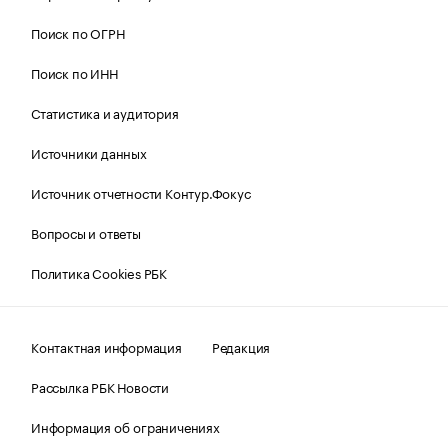
Поиск по ОГРН
Поиск по ИНН
Статистика и аудитория
Источники данных
Источник отчетности Контур.Фокус
Вопросы и ответы
Политика Cookies РБК
Контактная информация
Редакция
Рассылка РБК Новости
Информация об ограничениях