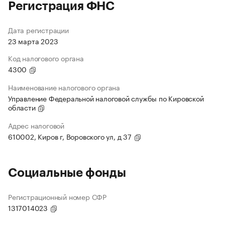
Регистрация ФНС
Дата регистрации
23 марта 2023
Код налогового органа
4300
Наименование налогового органа
Управление Федеральной налоговой службы по Кировской
области
Адрес налоговой
610002, Киров г, Воровского ул, д 37
Социальные фонды
Регистрационный номер СФР
1317014023