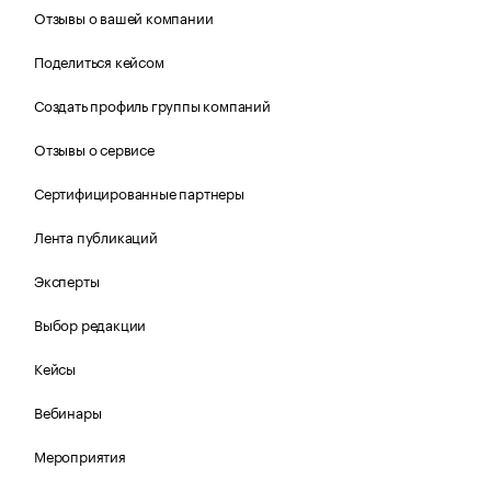
Отзывы о вашей компании
Поделиться кейсом
Создать профиль группы компаний
Отзывы о сервисе
Сертифицированные партнеры
Лента публикаций
Эксперты
Выбор редакции
Кейсы
Вебинары
Мероприятия