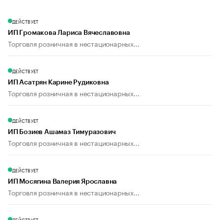
ДЕЙСТВУЕТ
ИП Громакова Лариса Вячеславовна
Торговля розничная в нестационарных...
ДЕЙСТВУЕТ
ИП Асатрян Карине Рудиковна
Торговля розничная в нестационарных...
ДЕЙСТВУЕТ
ИП Бозиев Ашамаз Тимуразович
Торговля розничная в нестационарных...
ДЕЙСТВУЕТ
ИП Мосягина Валерия Ярославна
Торговля розничная в нестационарных...
ДЕЙСТВУЕТ