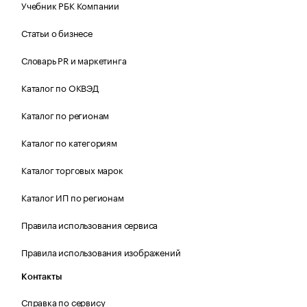
Учебник РБК Компании
Статьи о бизнесе
Словарь PR и маркетинга
Каталог по ОКВЭД
Каталог по регионам
Каталог по категориям
Каталог торговых марок
Каталог ИП по регионам
Правила использования сервиса
Правила использования изображений
Контакты
Справка по сервису