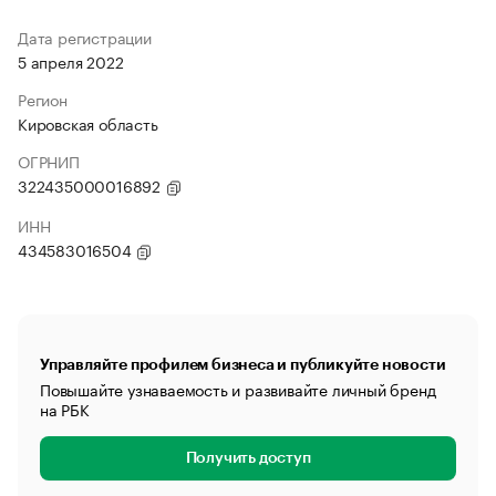
Дата регистрации
5 апреля 2022
Регион
Кировская область
ОГРНИП
322435000016892
ИНН
434583016504
Управляйте профилем бизнеса и публикуйте новости
Повышайте узнаваемость и развивайте личный бренд
на РБК
Получить доступ