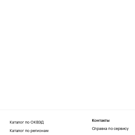
Каталог по ОКВЭД
Контакты
Справка по сервису
Каталог по регионам