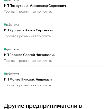
ДЕЙСТВУЕТ
ИП Петрукович Александр Сергеевич
Торговля розничная по почте...
ДЕЙСТВУЕТ
ИП Кургузов Антон Сергеевич
Торговля розничная по почте...
ДЕЙСТВУЕТ
ИП Грошев Сергей Николаевич
Торговля розничная по почте...
ДЕЙСТВУЕТ
ИП Монте Николас Андреавич
Торговля розничная по почте...
Другие предприниматели в