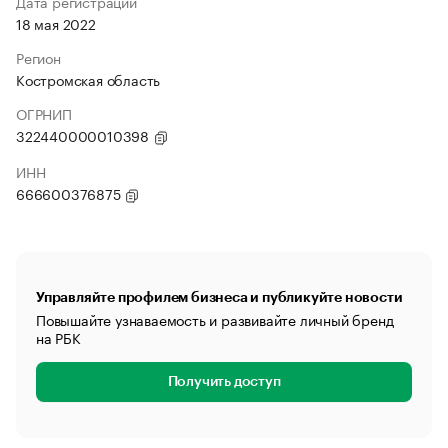
Дата регистрации
18 мая 2022
Регион
Костромская область
ОГРНИП
322440000010398
ИНН
666600376875
Управляйте профилем бизнеса и публикуйте новости
Повышайте узнаваемость и развивайте личный бренд
на РБК
Получить доступ