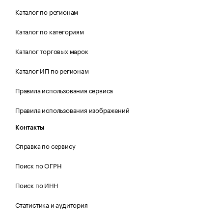
Каталог по регионам
Каталог по категориям
Каталог торговых марок
Каталог ИП по регионам
Правила использования сервиса
Правила использования изображений
Контакты
Справка по сервису
Поиск по ОГРН
Поиск по ИНН
Статистика и аудитория