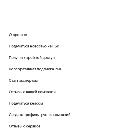
О проекте
Поделиться новостью на РБК
Получить пробный доступ
Корпоративная подписка РБК
Стать экспертом
Отзывы о вашей компании
Поделиться кейсом
Создать профиль группы компаний
Отзывы о сервисе