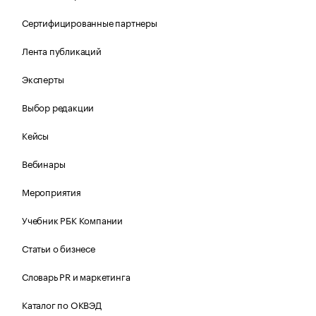
Сертифицированные партнеры
Лента публикаций
Эксперты
Выбор редакции
Кейсы
Вебинары
Мероприятия
Учебник РБК Компании
Статьи о бизнесе
Словарь PR и маркетинга
Каталог по ОКВЭД