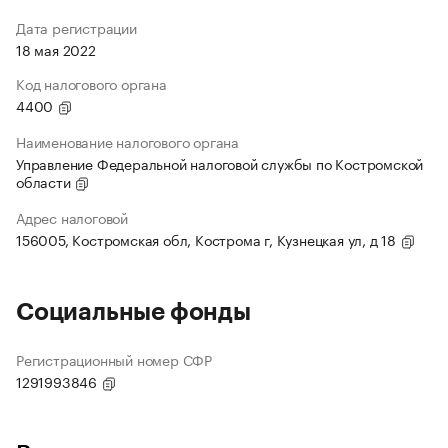
Дата регистрации
18 мая 2022
Код налогового органа
4400
Наименование налогового органа
Управление Федеральной налоговой службы по Костромской
области
Адрес налоговой
156005, Костромская обл, Кострома г, Кузнецкая ул, д 18
Социальные фонды
Регистрационный номер СФР
1291993846