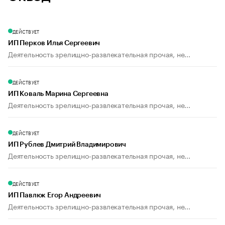
ДЕЙСТВУЕТ
ИП Перков Илья Сергеевич
Деятельность зрелищно-развлекательная прочая, не...
ДЕЙСТВУЕТ
ИП Коваль Марина Сергеевна
Деятельность зрелищно-развлекательная прочая, не...
ДЕЙСТВУЕТ
ИП Рублев Дмитрий Владимирович
Деятельность зрелищно-развлекательная прочая, не...
ДЕЙСТВУЕТ
ИП Павлюк Егор Андреевич
Деятельность зрелищно-развлекательная прочая, не...