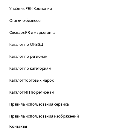
Учебник РБК Компании
Статьи о бизнесе
Словарь PR и маркетинга
Каталог по ОКВЭД
Каталог по регионам
Каталог по категориям
Каталог торговых марок
Каталог ИП по регионам
Правила использования сервиса
Правила использования изображений
Контакты