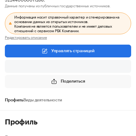
Данные получены из публичных государственных источников.
Информация носит справочный характер и сгенерирована на
основании данных из открытых источников.
Компания не является пользователем и не имеет деловых
отношений с сервисом РБК Компании.
Редактировать описание
Управлять страницей
Поделиться
Профиль
Виды деятельности
Профиль