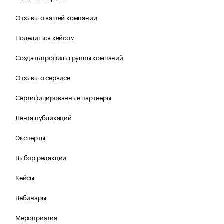
Отзывы о вашей компании
Поделиться кейсом
Создать профиль группы компаний
Отзывы о сервисе
Сертифицированные партнеры
Лента публикаций
Эксперты
Выбор редакции
Кейсы
Вебинары
Мероприятия