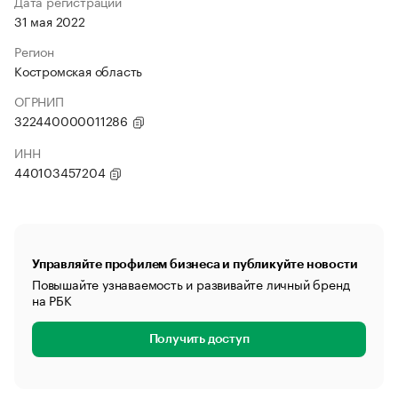
Дата регистрации
31 мая 2022
Регион
Костромская область
ОГРНИП
322440000011286
ИНН
440103457204
Управляйте профилем бизнеса и публикуйте новости
Повышайте узнаваемость и развивайте личный бренд
на РБК
Получить доступ