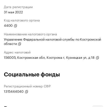
Дата регистрации
31 мая 2022
Код налогового органа
4400
Наименование налогового органа
Управление Федеральной налоговой службы по Костромской
области
Адрес налоговой
156005, Костромская обл, Кострома г, Кузнецкая ул, д 18
Социальные фонды
Регистрационный номер СФР
1315444040