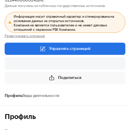
Данные получены из публичных государственных источников.
Информация носит справочный характер и сгенерирована на
основании данных из открытых источников.
Компания не является пользователем и не имеет деловых
отношений с сервисом РБК Компании.
Редактировать описание
Управлять страницей
Поделиться
Профиль
Виды деятельности
Профиль