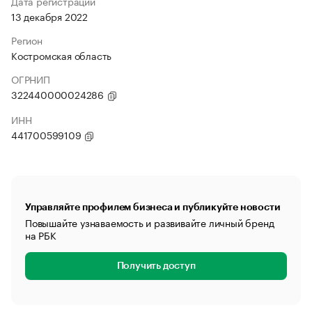
Дата регистрации
13 декабря 2022
Регион
Костромская область
ОГРНИП
322440000024286
ИНН
441700599109
Управляйте профилем бизнеса и публикуйте новости
Повышайте узнаваемость и развивайте личный бренд
на РБК
Получить доступ