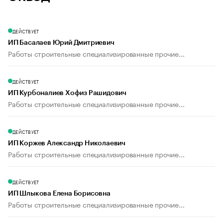
ДЕЙСТВУЕТ
ИП Басалаев Юрий Дмитриевич
Работы строительные специализированные прочие...
ДЕЙСТВУЕТ
ИП Курбоналиев Хофиз Рашидович
Работы строительные специализированные прочие...
ДЕЙСТВУЕТ
ИП Коржев Александр Николаевич
Работы строительные специализированные прочие...
ДЕЙСТВУЕТ
ИП Шлыкова Елена Борисовна
Работы строительные специализированные прочие...