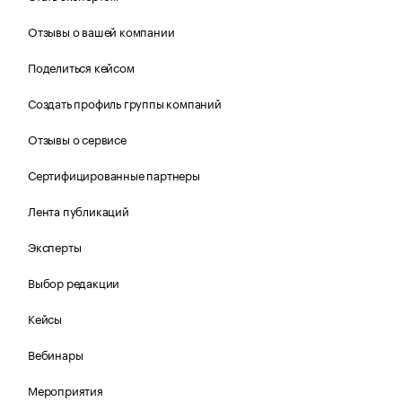
Отзывы о вашей компании
Поделиться кейсом
Создать профиль группы компаний
Отзывы о сервисе
Сертифицированные партнеры
Лента публикаций
Эксперты
Выбор редакции
Кейсы
Вебинары
Мероприятия