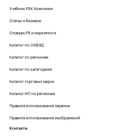
Учебник РБК Компании
Статьи о бизнесе
Словарь PR и маркетинга
Каталог по ОКВЭД
Каталог по регионам
Каталог по категориям
Каталог торговых марок
Каталог ИП по регионам
Правила использования сервиса
Правила использования изображений
Контакты