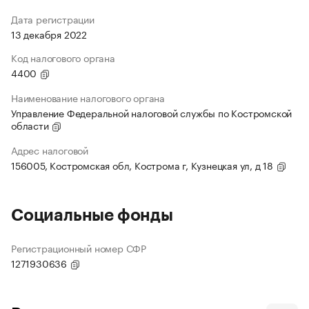
Дата регистрации
13 декабря 2022
Код налогового органа
4400
Наименование налогового органа
Управление Федеральной налоговой службы по Костромской
области
Адрес налоговой
156005, Костромская обл, Кострома г, Кузнецкая ул, д 18
Социальные фонды
Регистрационный номер СФР
1271930636