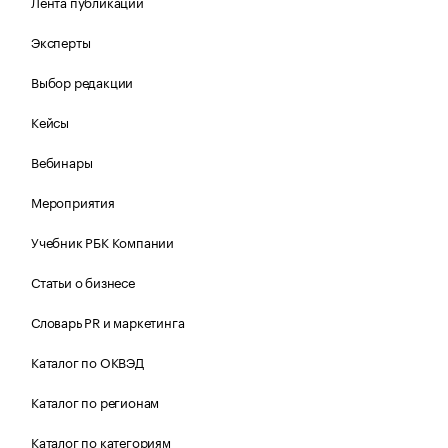
Лента публикаций
Эксперты
Выбор редакции
Кейсы
Вебинары
Мероприятия
Учебник РБК Компании
Статьи о бизнесе
Словарь PR и маркетинга
Каталог по ОКВЭД
Каталог по регионам
Каталог по категориям