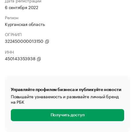
Дата регистрации
6 сентября 2022
Регион
Курганская область
ОГРНИП
322450000013150
ИНН
450143353938
Управляйте профилем бизнеса и публикуйте новости
Повышайте узнаваемость и развивайте личный бренд
на РБК
Получить доступ