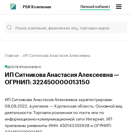
Личный кабинет
РБК Компании
Главная
ИП Ситникова Анастасия Алексеевна
ДЕЙСТВУЕТ
ОБНОВЛЕНО
ИП Ситникова Анастасия Алексеевна —
ОГРНИП: 322450000013150
ИП Ситникова Анастасия Алексеевна зарегистрирован
06.09.2022, в регионе — Курганская область. Основной вид
деятельности: Торговля розничная по почте или по
информационно-коммуникационной сети Интернет. ИП
присвоены реквизиты ИНН: 450143353938 и ОГРНИП:
322450000013150.