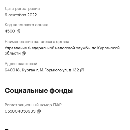
Дата регистрации
6 сентября 2022
Код налогового органа
4500
Наименование налогового органа
Управление Федеральной налоговой службы по Курганской
области
Адрес налоговой
640018, Курган г, М.Горького ул, д 132
Социальные фонды
Регистрационный номер ПФР
055004058933