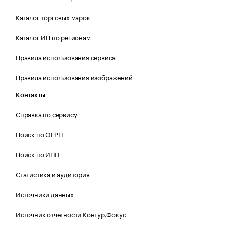
Каталог торговых марок
Каталог ИП по регионам
Правила использования сервиса
Правила использования изображений
Контакты
Справка по сервису
Поиск по ОГРН
Поиск по ИНН
Статистика и аудитория
Источники данных
Источник отчетности Контур.Фокус