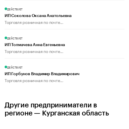
ДЕЙСТВУЕТ
ИП Соколова Оксана Анатольевна
Торговля розничная по почте...
ДЕЙСТВУЕТ
ИП Толмачева Анна Евгеньевна
Торговля розничная по почте...
ДЕЙСТВУЕТ
ИП Горбунов Владимир Владимирович
Торговля розничная по почте...
Другие предприниматели в
регионе — Курганская область