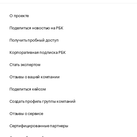
О проекте
Поделиться новостью на РБК
Получить пробный доступ
Корпоративная подписка РБК
Стать экспертом
Отзывы о вашей компании
Поделиться кейсом
Создать профиль группы компаний
Отзывы о сервисе
Сертифицированные партнеры