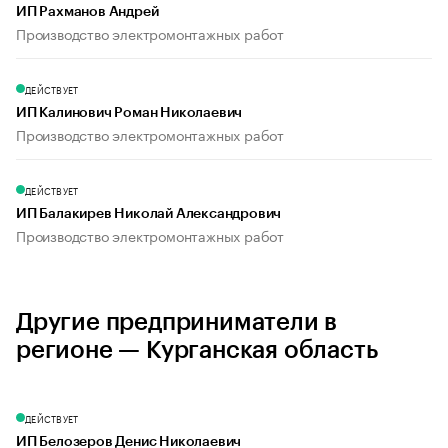
ИП Рахманов Андрей
Производство электромонтажных работ
ДЕЙСТВУЕТ
ИП Калинович Роман Николаевич
Производство электромонтажных работ
ДЕЙСТВУЕТ
ИП Балакирев Николай Александрович
Производство электромонтажных работ
Другие предприниматели в
регионе — Курганская область
ДЕЙСТВУЕТ
ИП Белозеров Денис Николаевич