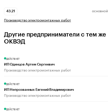
43.21
ОСНОВНОЙ
Производство электромонтажных работ
Другие предприниматели с тем же
ОКВЭД
ДЕЙСТВУЕТ
ИП Одинцов Артем Сергеевич
Производство электромонтажных работ
ДЕЙСТВУЕТ
ИП Непрозванных Евгений Владимирович
Производство электромонтажных работ
ДЕЙСТВУЕТ