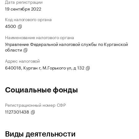
Дата регистрации
19 сентября 2022
Код налогового органа
4500
Наименование налогового органа
Управление Федеральной налоговой службы по Курганской
области
Адрес налоговой
640018, Курган г, М.Горького ул, д 132
Социальные фонды
Регистрационный номер СФР
1127301438
Виды деятельности