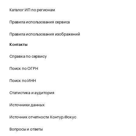
Каталог ИП по регионам
Правила использования сервиса
Правила использования изображений
Контакты
Справка по сервису
Поиск по ОГРН
Поиск по ИНН
Статистика и аудитория
Источники данных
Источник отчетности Контур.Фокус
Вопросы и ответы