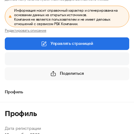
Информация носит справочный характер и сгенерирована на
основании данных из открытых источников.
Компания не является пользователем и не имеет деловых
отношений с сервисом РБК Компании.
Редактировать описание
Управлять страницей
Поделиться
Профиль
Профиль
Дата регистрации