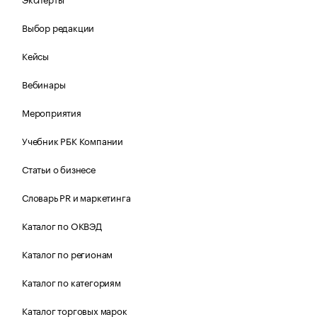
Выбор редакции
Кейсы
Вебинары
Мероприятия
Учебник РБК Компании
Статьи о бизнесе
Словарь PR и маркетинга
Каталог по ОКВЭД
Каталог по регионам
Каталог по категориям
Каталог торговых марок