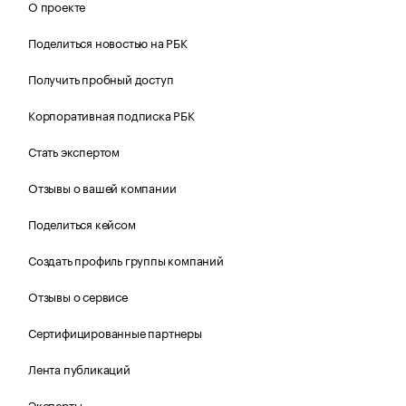
О проекте
Поделиться новостью на РБК
Получить пробный доступ
Корпоративная подписка РБК
Стать экспертом
Отзывы о вашей компании
Поделиться кейсом
Создать профиль группы компаний
Отзывы о сервисе
Сертифицированные партнеры
Лента публикаций
Эксперты