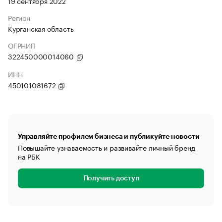
19 сентября 2022
Регион
Курганская область
ОГРНИП
322450000014060
ИНН
450101081672
Управляйте профилем бизнеса и публикуйте новости
Повышайте узнаваемость и развивайте личный бренд
на РБК
Получить доступ