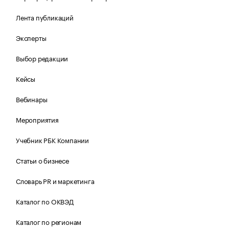
Лента публикаций
Эксперты
Выбор редакции
Кейсы
Вебинары
Мероприятия
Учебник РБК Компании
Статьи о бизнесе
Словарь PR и маркетинга
Каталог по ОКВЭД
Каталог по регионам