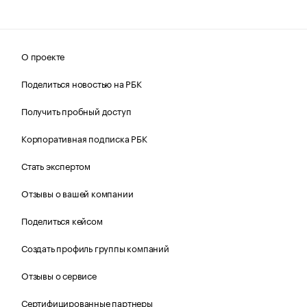
О проекте
Поделиться новостью на РБК
Получить пробный доступ
Корпоративная подписка РБК
Стать экспертом
Отзывы о вашей компании
Поделиться кейсом
Создать профиль группы компаний
Отзывы о сервисе
Сертифицированные партнеры