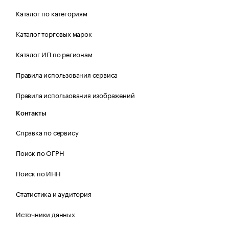
Каталог по категориям
Каталог торговых марок
Каталог ИП по регионам
Правила использования сервиса
Правила использования изображений
Контакты
Справка по сервису
Поиск по ОГРН
Поиск по ИНН
Статистика и аудитория
Источники данных