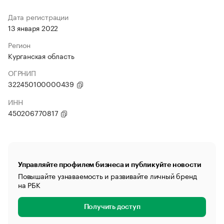
Дата регистрации
13 января 2022
Регион
Курганская область
ОГРНИП
322450100000439
ИНН
450206770817
Управляйте профилем бизнеса и публикуйте новости
Повышайте узнаваемость и развивайте личный бренд
на РБК
Получить доступ