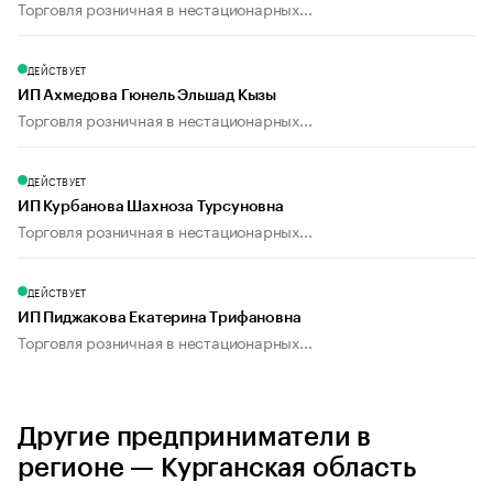
Торговля розничная в нестационарных...
ДЕЙСТВУЕТ
ИП Ахмедова Гюнель Эльшад Кызы
Торговля розничная в нестационарных...
ДЕЙСТВУЕТ
ИП Курбанова Шахноза Турсуновна
Торговля розничная в нестационарных...
ДЕЙСТВУЕТ
ИП Пиджакова Екатерина Трифановна
Торговля розничная в нестационарных...
Другие предприниматели в
регионе — Курганская область