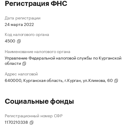
Регистрация ФНС
Дата регистрации
24 марта 2022
Код налогового органа
4500
Наименование налогового органа
Управление Федеральной налоговой службы по Курганской
области
Адрес налоговой
640000, Курганская область, г.Курган, ул.Климова, 60
Социальные фонды
Регистрационный номер СФР
1170210338