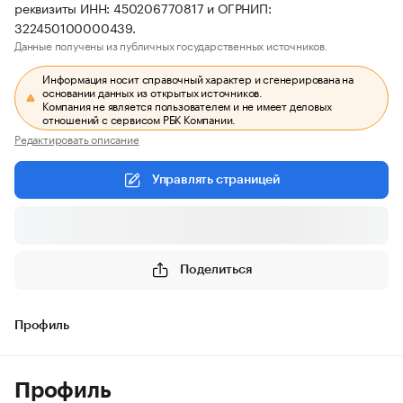
реквизиты ИНН: 450206770817 и ОГРНИП:
322450100000439.
Данные получены из публичных государственных источников.
Информация носит справочный характер и сгенерирована на
основании данных из открытых источников.
Компания не является пользователем и не имеет деловых
отношений с сервисом РБК Компании.
Редактировать описание
Управлять страницей
Поделиться
Профиль
Профиль