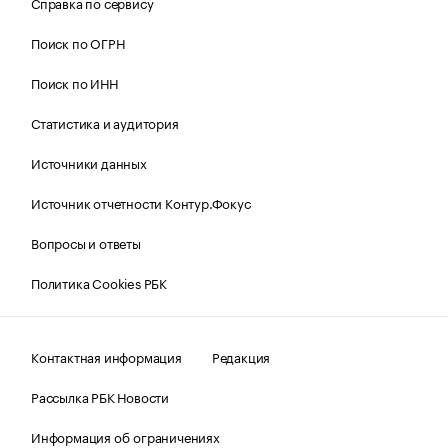
Справка по сервису
Поиск по ОГРН
Поиск по ИНН
Статистика и аудитория
Источники данных
Источник отчетности Контур.Фокус
Вопросы и ответы
Политика Cookies РБК
Контактная информация
Редакция
Рассылка РБК Новости
Информация об ограничениях