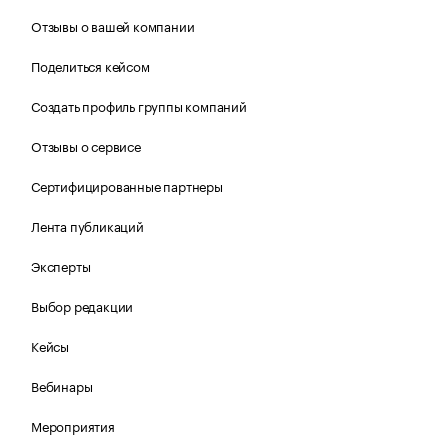
Отзывы о вашей компании
Поделиться кейсом
Создать профиль группы компаний
Отзывы о сервисе
Сертифицированные партнеры
Лента публикаций
Эксперты
Выбор редакции
Кейсы
Вебинары
Мероприятия