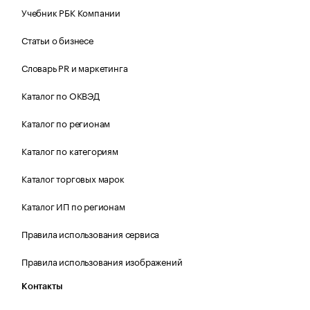
Учебник РБК Компании
Статьи о бизнесе
Словарь PR и маркетинга
Каталог по ОКВЭД
Каталог по регионам
Каталог по категориям
Каталог торговых марок
Каталог ИП по регионам
Правила использования сервиса
Правила использования изображений
Контакты