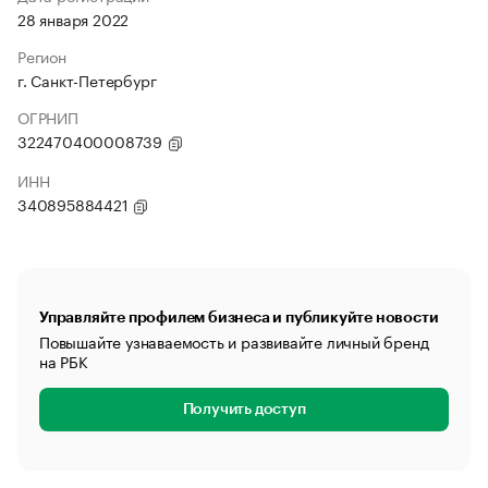
28 января 2022
Регион
г. Санкт-Петербург
ОГРНИП
322470400008739
ИНН
340895884421
Управляйте профилем бизнеса и публикуйте новости
Повышайте узнаваемость и развивайте личный бренд
на РБК
Получить доступ