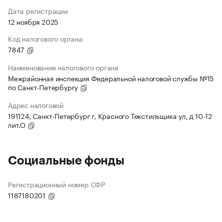
Дата регистрации
12 ноября 2025
Код налогового органа
7847
Наименование налогового органа
Межрайонная инспекция Федеральной налоговой службы №15
по Санкт-Петербургу
Адрес налоговой
191124, Санкт-Петербург г, Красного Текстильщика ул, д 10-12
лит.О
Социальные фонды
Регистрационный номер СФР
1187180201