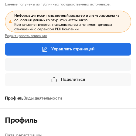
Данные получены из публичных государственных источников.
Информация носит справочный характер и сгенерирована на
основании данных из открытых источников.
Компания не является пользователем и не имеет деловых
отношений с сервисом РБК Компании.
Редактировать описание
Управлять страницей
Поделиться
Профиль
Виды деятельности
Профиль
Дата регистрации