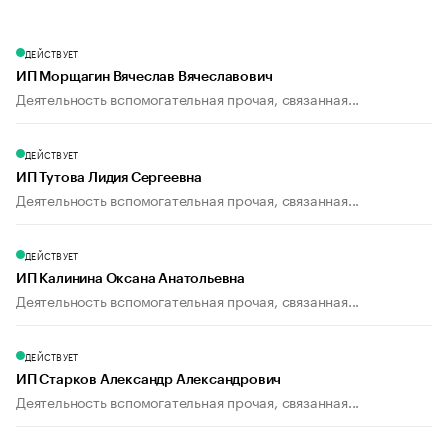
ДЕЙСТВУЕТ
ИП Морщагин Вячеслав Вячеславович
Деятельность вспомогательная прочая, связанная...
ДЕЙСТВУЕТ
ИП Тутова Лидия Сергеевна
Деятельность вспомогательная прочая, связанная...
ДЕЙСТВУЕТ
ИП Калинина Оксана Анатольевна
Деятельность вспомогательная прочая, связанная...
ДЕЙСТВУЕТ
ИП Старков Александр Александрович
Деятельность вспомогательная прочая, связанная...