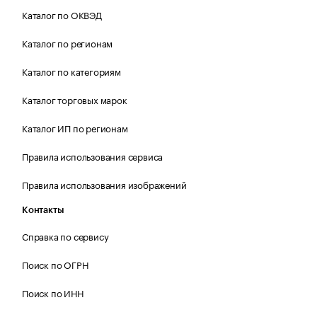
Каталог по ОКВЭД
Каталог по регионам
Каталог по категориям
Каталог торговых марок
Каталог ИП по регионам
Правила использования сервиса
Правила использования изображений
Контакты
Справка по сервису
Поиск по ОГРН
Поиск по ИНН