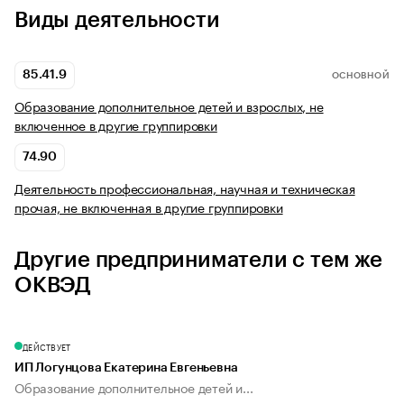
Виды деятельности
85.41.9
ОСНОВНОЙ
Образование дополнительное детей и взрослых, не
включенное в другие группировки
74.90
Деятельность профессиональная, научная и техническая
прочая, не включенная в другие группировки
Другие предприниматели с тем же
ОКВЭД
ДЕЙСТВУЕТ
ИП Логунцова Екатерина Евгеньевна
Образование дополнительное детей и...