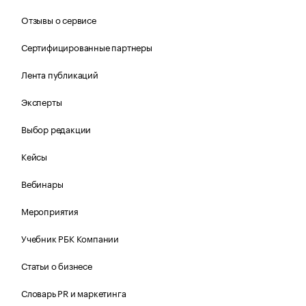
Отзывы о сервисе
Сертифицированные партнеры
Лента публикаций
Эксперты
Выбор редакции
Кейсы
Вебинары
Мероприятия
Учебник РБК Компании
Статьи о бизнесе
Словарь PR и маркетинга