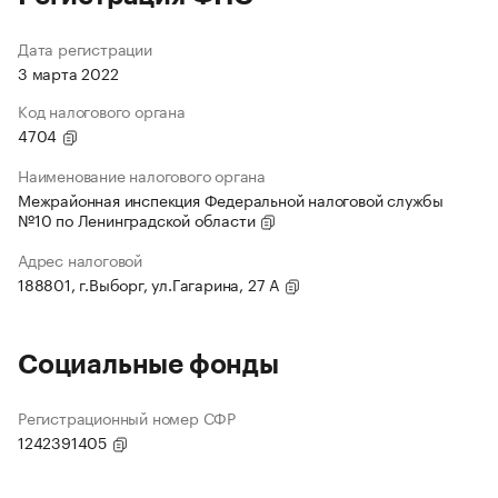
Дата регистрации
3 марта 2022
Код налогового органа
4704
Наименование налогового органа
Межрайонная инспекция Федеральной налоговой службы
№10 по Ленинградской области
Адрес налоговой
188801, г.Выборг, ул.Гагарина, 27 А
Социальные фонды
Регистрационный номер СФР
1242391405