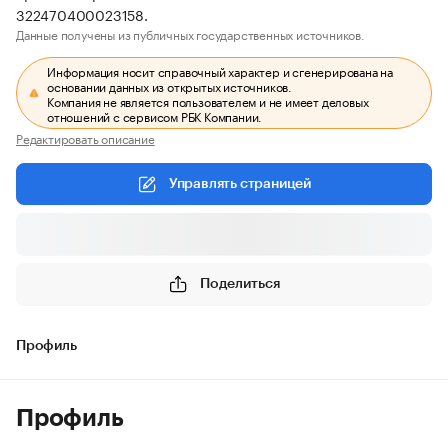
322470400023158.
Данные получены из публичных государственных источников.
Информация носит справочный характер и сгенерирована на
основании данных из открытых источников.
Компания не является пользователем и не имеет деловых
отношений с сервисом РБК Компании.
Редактировать описание
Управлять страницей
Поделиться
Профиль
Профиль