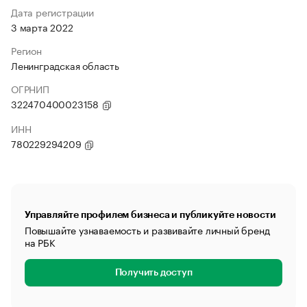
Дата регистрации
3 марта 2022
Регион
Ленинградская область
ОГРНИП
322470400023158
ИНН
780229294209
Управляйте профилем бизнеса и публикуйте новости
Повышайте узнаваемость и развивайте личный бренд
на РБК
Получить доступ