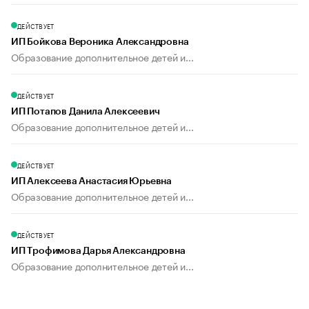
ДЕЙСТВУЕТ
ИП Бойкова Вероника Александровна
Образование дополнительное детей и...
ДЕЙСТВУЕТ
ИП Потапов Данила Алексеевич
Образование дополнительное детей и...
ДЕЙСТВУЕТ
ИП Алексеева Анастасия Юрьевна
Образование дополнительное детей и...
ДЕЙСТВУЕТ
ИП Трофимова Дарья Александровна
Образование дополнительное детей и...