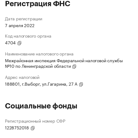
Регистрация ФНС
Дата регистрации
7 апреля 2022
Код налогового органа
4704
Наименование налогового органа
Межрайонная инспекция Федеральной налоговой службы
№10 по Ленинградской области
Адрес налоговой
188801, г.Выборг, ул.Гагарина, 27 А
Социальные фонды
Регистрационный номер СФР
1228752018