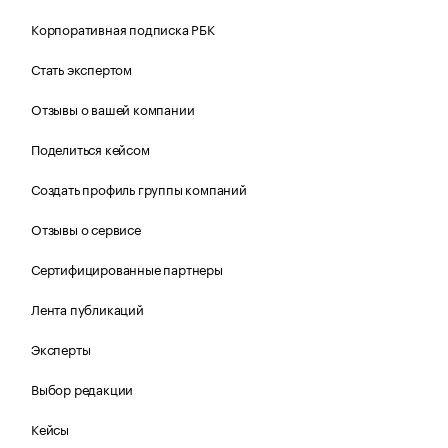
Корпоративная подписка РБК
Стать экспертом
Отзывы о вашей компании
Поделиться кейсом
Создать профиль группы компаний
Отзывы о сервисе
Сертифицированные партнеры
Лента публикаций
Эксперты
Выбор редакции
Кейсы