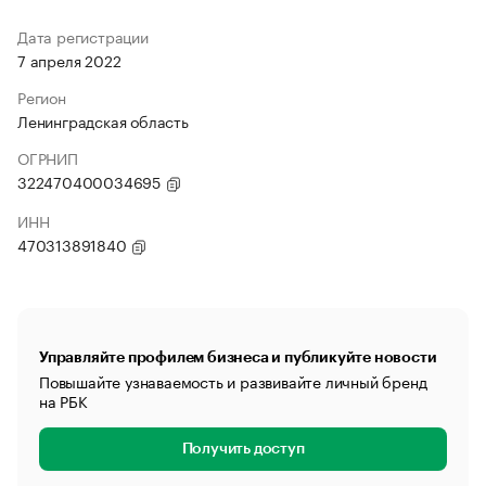
Дата регистрации
7 апреля 2022
Регион
Ленинградская область
ОГРНИП
322470400034695
ИНН
470313891840
Управляйте профилем бизнеса и публикуйте новости
Повышайте узнаваемость и развивайте личный бренд
на РБК
Получить доступ