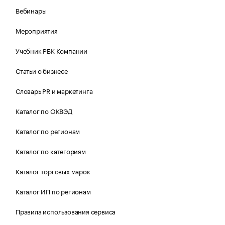
Вебинары
Мероприятия
Учебник РБК Компании
Статьи о бизнесе
Словарь PR и маркетинга
Каталог по ОКВЭД
Каталог по регионам
Каталог по категориям
Каталог торговых марок
Каталог ИП по регионам
Правила использования сервиса