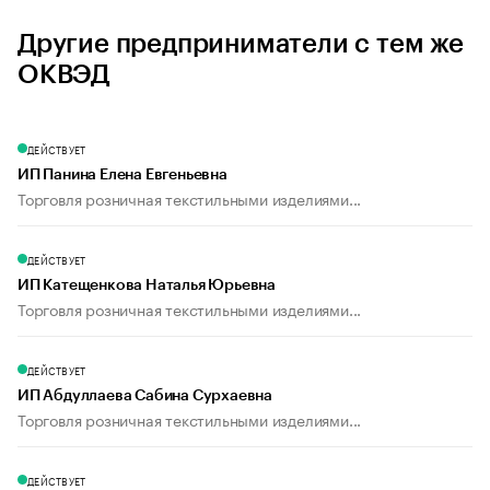
Другие предприниматели с тем же
ОКВЭД
ДЕЙСТВУЕТ
ИП Панина Елена Евгеньевна
Торговля розничная текстильными изделиями...
ДЕЙСТВУЕТ
ИП Катещенкова Наталья Юрьевна
Торговля розничная текстильными изделиями...
ДЕЙСТВУЕТ
ИП Абдуллаева Сабина Сурхаевна
Торговля розничная текстильными изделиями...
ДЕЙСТВУЕТ