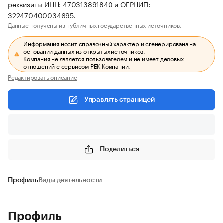
реквизиты ИНН: 470313891840 и ОГРНИП:
322470400034695.
Данные получены из публичных государственных источников.
Информация носит справочный характер и сгенерирована на
основании данных из открытых источников.
Компания не является пользователем и не имеет деловых
отношений с сервисом РБК Компании.
Редактировать описание
Управлять страницей
Поделиться
Профиль
Виды деятельности
Профиль