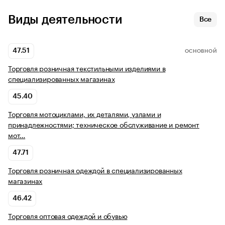
Виды деятельности
Все
47.51
ОСНОВНОЙ
Торговля розничная текстильными изделиями в
специализированных магазинах
45.40
Торговля мотоциклами, их деталями, узлами и
принадлежностями; техническое обслуживание и ремонт
мот…
47.71
Торговля розничная одеждой в специализированных
магазинах
46.42
Торговля оптовая одеждой и обувью